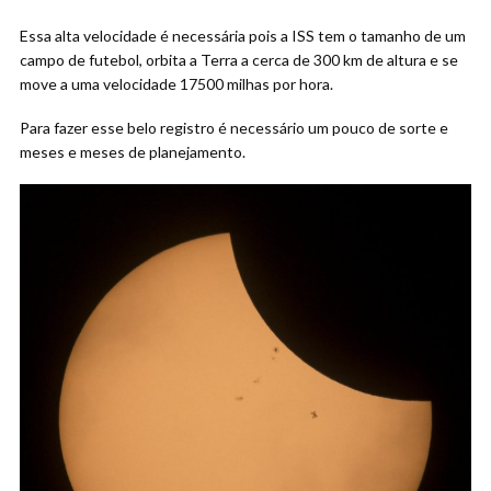
Essa alta velocidade é necessária pois a ISS tem o tamanho de um
campo de futebol, orbita a Terra a cerca de 300 km de altura e se
move a uma velocidade 17500 milhas por hora.
Para fazer esse belo registro é necessário um pouco de sorte e
meses e meses de planejamento.