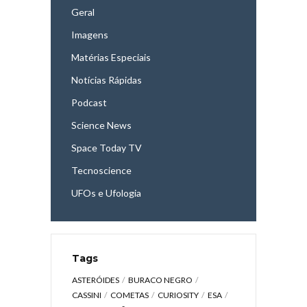
Geral
Imagens
Matérias Especiais
Notícias Rápidas
Podcast
Science News
Space Today TV
Tecnoscience
UFOs e Ufologia
Tags
ASTERÓIDES
BURACO NEGRO
CASSINI
COMETAS
CURIOSITY
ESA