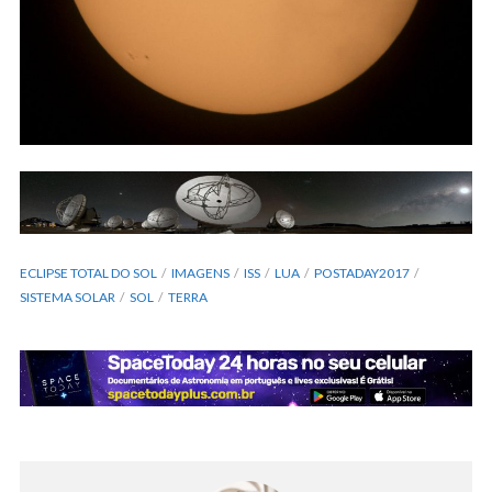
ECLIPSE TOTAL DO SOL
IMAGENS
ISS
LUA
POSTADAY2017
SISTEMA SOLAR
SOL
TERRA