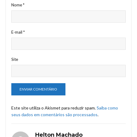
Nome
*
E-mail
*
Site
Este site utiliza o Akismet para reduzir spam.
Saiba como
seus dados em comentários são processados
.
Helton Machado