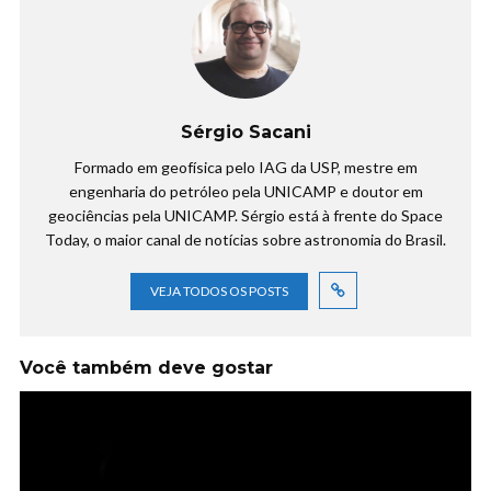
Sérgio Sacani
Formado em geofísica pelo IAG da USP, mestre em
engenharia do petróleo pela UNICAMP e doutor em
geociências pela UNICAMP. Sérgio está à frente do Space
Today, o maior canal de notícias sobre astronomia do Brasil.
VEJA TODOS OS POSTS
Você também deve gostar