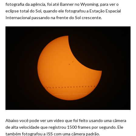
fotografia da agência, foi até Banner no Wyoming, para ver o
eclipse total do Sol, quando ele fotografou a Estação Espacial
Internacional passando na frente do Sol crescente.
Abaixo você pode ver um vídeo que foi feito usando uma câmera
de alta velocidade que registrou 1500 frames por segundo. Ele
também fotografou a ISS com uma câmera padrão.