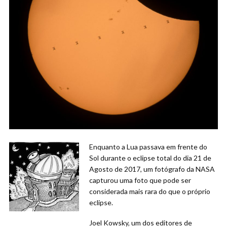
Enquanto a Lua passava em frente do
Sol durante o eclipse total do dia 21 de
Agosto de 2017, um fotógrafo da NASA
capturou uma foto que pode ser
considerada mais rara do que o próprio
eclipse.
Joel Kowsky, um dos editores de