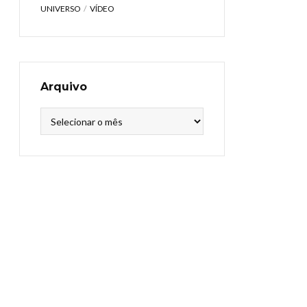
UNIVERSO
VÍDEO
Arquivo
Arquivo