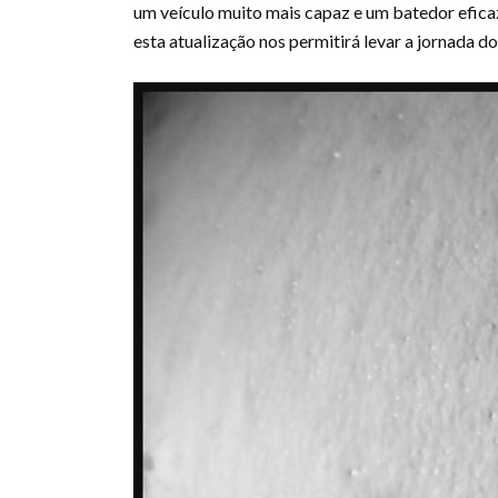
um veículo muito mais capaz e um batedor efica
esta atualização nos permitirá levar a jornada do