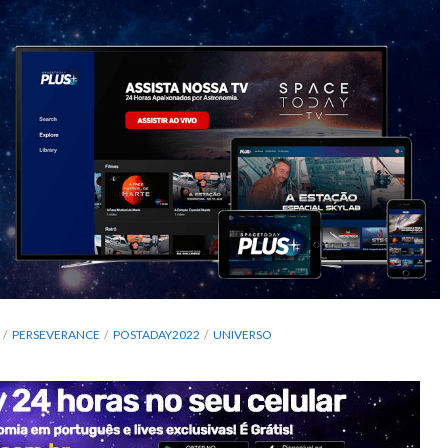
PERSEVERANCE
POSTADAY2022
UNIVERSO