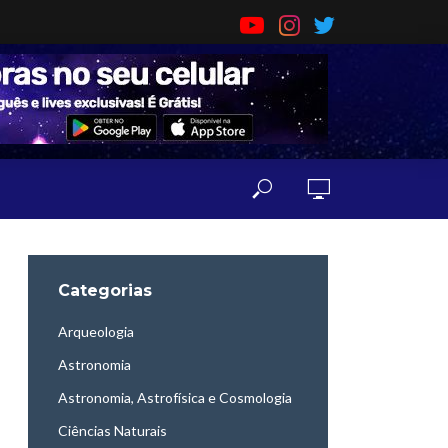
Categorias
Arqueologia
Astronomia
Astronomia, Astrofísica e Cosmologia
Ciências Naturais