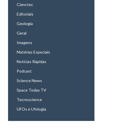
Cienctec
Editoriais
Geologia
Geral
Imagens
Matérias Especiais
Notícias Rápidas
Podcast
Science News
Space Today TV
Tecnoscience
UFOs e Ufologia