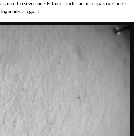
z para o Perseverance. Estamos todos ansiosos para ver onde
 Ingenuity a seguir!