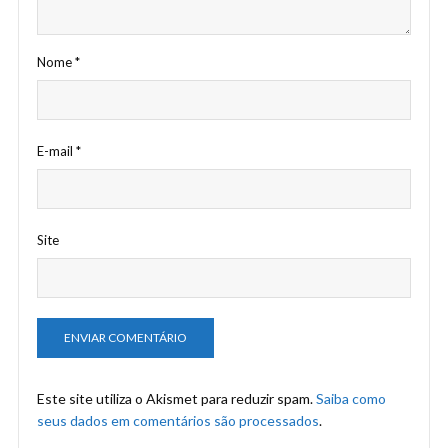
Nome
*
E-mail
*
Site
Este site utiliza o Akismet para reduzir spam.
Saiba como
seus dados em comentários são processados
.