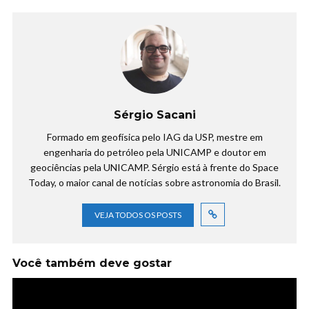
Sérgio Sacani
Formado em geofísica pelo IAG da USP, mestre em
engenharia do petróleo pela UNICAMP e doutor em
geociências pela UNICAMP. Sérgio está à frente do Space
Today, o maior canal de notícias sobre astronomia do Brasil.
VEJA TODOS OS POSTS
Você também deve gostar