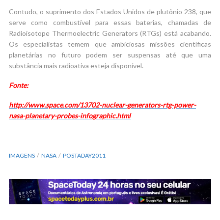
Contudo, o suprimento dos Estados Unidos de plutônio 238, que
serve como combustível para essas baterias, chamadas de
Radioisotope Thermoelectric Generators (RTGs) está acabando.
Os especialistas temem que ambiciosas missões científicas
planetárias no futuro podem ser suspensas até que uma
substância mais radioativa esteja disponível.
Fonte:
http://www.space.com/13702-nuclear-generators-rtg-power-
nasa-planetary-probes-infographic.html
IMAGENS
NASA
POSTADAY2011