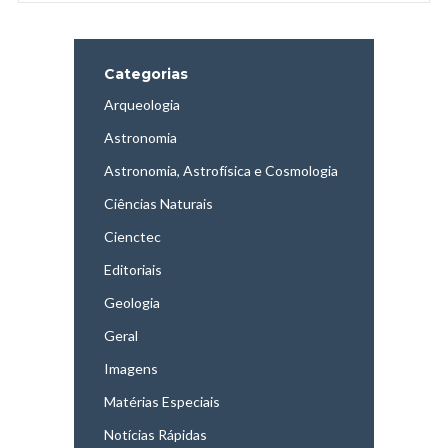
Categorias
Arqueologia
Astronomia
Astronomia, Astrofísica e Cosmologia
Ciências Naturais
Cienctec
Editoriais
Geologia
Geral
Imagens
Matérias Especiais
Notícias Rápidas