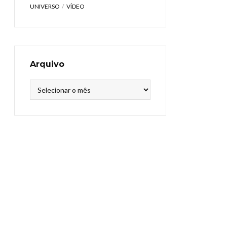
UNIVERSO
VÍDEO
Arquivo
Arquivo