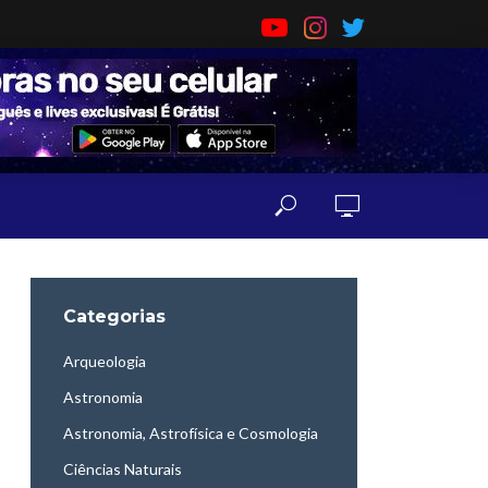
Categorias
Arqueologia
Astronomia
Astronomia, Astrofísica e Cosmologia
Ciências Naturais