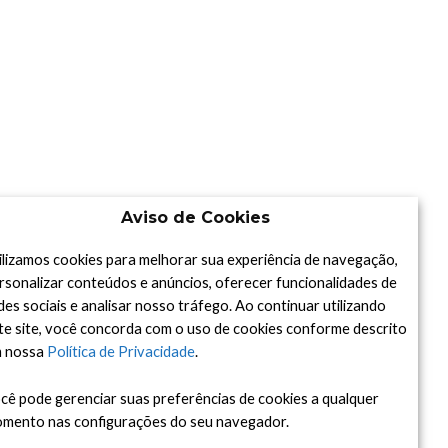
Aviso de Cookies
ilizamos cookies para melhorar sua experiência de navegação,
rsonalizar conteúdos e anúncios, oferecer funcionalidades de
des sociais e analisar nosso tráfego. Ao continuar utilizando
te site, você concorda com o uso de cookies conforme descrito
 nossa
Política de Privacidade
.
cê pode gerenciar suas preferências de cookies a qualquer
mento nas configurações do seu navegador.