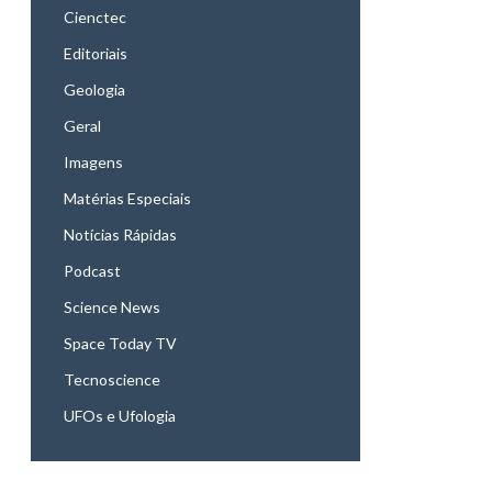
Cienctec
Editoriais
Geologia
Geral
Imagens
Matérias Especiais
Notícias Rápidas
Podcast
Science News
Space Today TV
Tecnoscience
UFOs e Ufologia