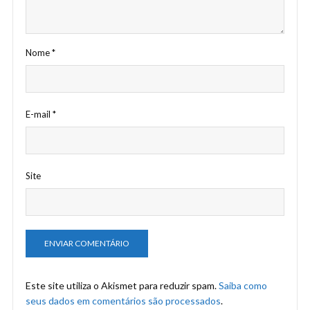
Nome
*
E-mail
*
Site
Este site utiliza o Akismet para reduzir spam.
Saiba como
seus dados em comentários são processados
.