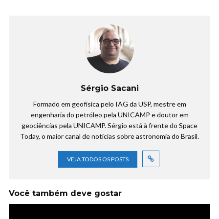
Sérgio Sacani
Formado em geofísica pelo IAG da USP, mestre em
engenharia do petróleo pela UNICAMP e doutor em
geociências pela UNICAMP. Sérgio está à frente do Space
Today, o maior canal de notícias sobre astronomia do Brasil.
VEJA TODOS OS POSTS
Você também deve gostar