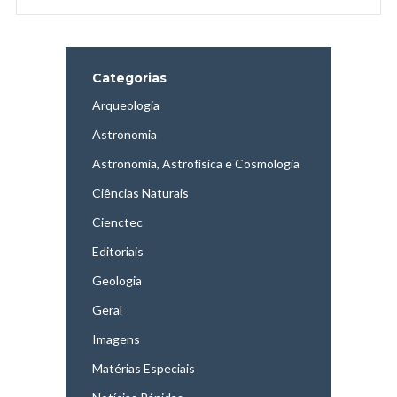
Categorias
Arqueologia
Astronomia
Astronomia, Astrofísica e Cosmologia
Ciências Naturais
Cienctec
Editoriais
Geologia
Geral
Imagens
Matérias Especiais