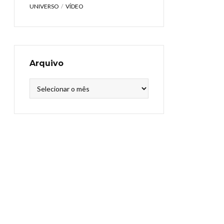
UNIVERSO
VÍDEO
Arquivo
Arquivo