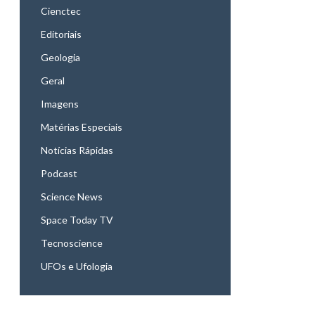
Cienctec
Editoriais
Geologia
Geral
Imagens
Matérias Especiais
Notícias Rápidas
Podcast
Science News
Space Today TV
Tecnoscience
UFOs e Ufologia