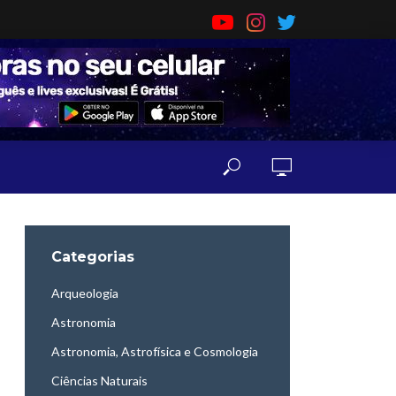
Categorias
Arqueologia
Astronomia
Astronomia, Astrofísica e Cosmologia
Ciências Naturais