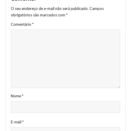
O seu endereço de e-mail não será publicado.
Campos
obrigatórios são marcados com
*
Comentário
*
Nome
*
E-mail
*