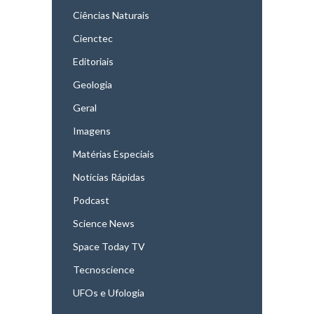
Ciências Naturais
Cienctec
Editoriais
Geologia
Geral
Imagens
Matérias Especiais
Notícias Rápidas
Podcast
Science News
Space Today TV
Tecnoscience
UFOs e Ufologia