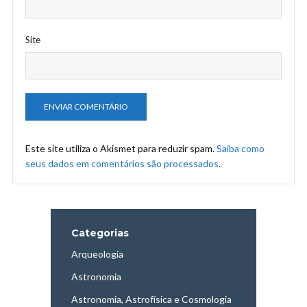
Site
Este site utiliza o Akismet para reduzir spam.
Saiba como
seus dados em comentários são processados
.
Categorias
Arqueologia
Astronomia
Astronomia, Astrofísica e Cosmologia