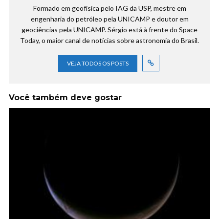
Formado em geofísica pelo IAG da USP, mestre em
engenharia do petróleo pela UNICAMP e doutor em
geociências pela UNICAMP. Sérgio está à frente do Space
Today, o maior canal de notícias sobre astronomia do Brasil.
VEJA TODOS OS POSTS
Você também deve gostar