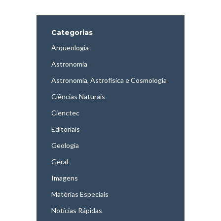
Categorias
Arqueologia
Astronomia
Astronomia, Astrofísica e Cosmologia
Ciências Naturais
Cienctec
Editoriais
Geologia
Geral
Imagens
Matérias Especiais
Notícias Rápidas