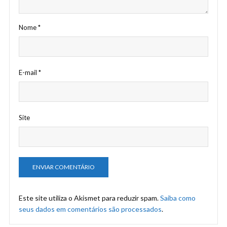
Nome
*
E-mail
*
Site
Este site utiliza o Akismet para reduzir spam.
Saiba como
seus dados em comentários são processados
.