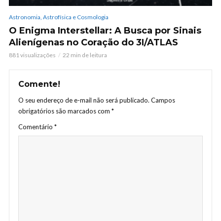
Astronomia, Astrofísica e Cosmologia
O Enigma Interstellar: A Busca por Sinais
Alienígenas no Coração do 3I/ATLAS
881 visualizações
22 min de leitura
Comente!
O seu endereço de e-mail não será publicado.
Campos
obrigatórios são marcados com
*
Comentário
*