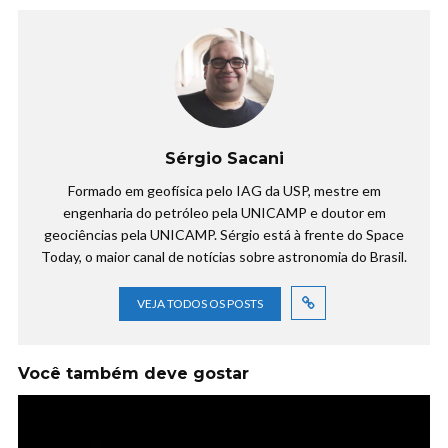
Sérgio Sacani
Formado em geofísica pelo IAG da USP, mestre em
engenharia do petróleo pela UNICAMP e doutor em
geociências pela UNICAMP. Sérgio está à frente do Space
Today, o maior canal de notícias sobre astronomia do Brasil.
VEJA TODOS OS POSTS
Você também deve gostar