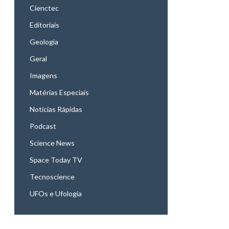
Cienctec
Editoriais
Geologia
Geral
Imagens
Matérias Especiais
Notícias Rápidas
Podcast
Science News
Space Today TV
Tecnoscience
UFOs e Ufologia