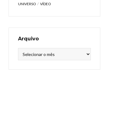
UNIVERSO
VÍDEO
Arquivo
Arquivo