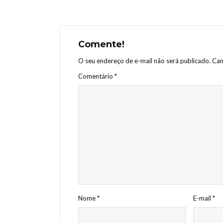
Comente!
O seu endereço de e-mail não será publicado.
Cam
Comentário
*
Nome
*
E-mail
*