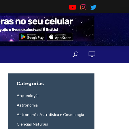
Categorias
Arqueologia
Astronomia
Astronomia, Astrofísica e Cosmologia
Ciências Naturais