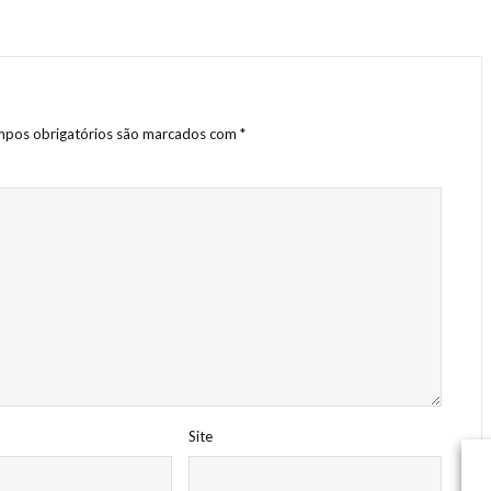
pos obrigatórios são marcados com
*
Site