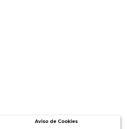
Aviso de Cookies