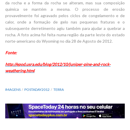
da rocha e a forma da rocha se alteram, mas sua composição
química se mantém a mesma. O processo de erosão
provavelmente foi agravado pelos ciclos de congelamento e de
calor, onde a formação de gelo nas pequenas fraturas e o
subsequente derretimento agiu também para ajudar a quebrar a
rocha. A foto acima foi feita numa região da parte leste do estado
norte-americano do Wyoming no dia 28 de Agosto de 2012.
Fonte:
http://epod.usra.edu/blog/2012/10/juniper-pine-and-rock-
weathering.html
IMAGENS
POSTADAY2012
TERRA