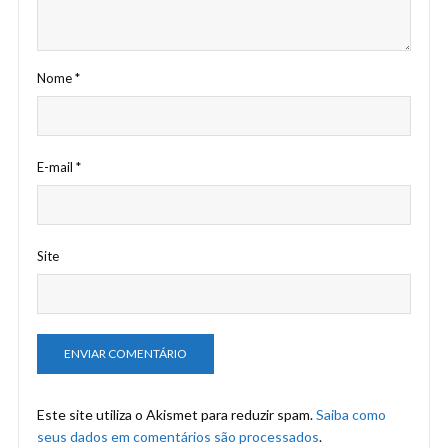
Nome
*
E-mail
*
Site
Este site utiliza o Akismet para reduzir spam.
Saiba como
seus dados em comentários são processados
.