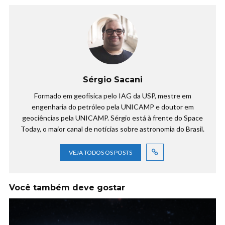
Sérgio Sacani
Formado em geofísica pelo IAG da USP, mestre em
engenharia do petróleo pela UNICAMP e doutor em
geociências pela UNICAMP. Sérgio está à frente do Space
Today, o maior canal de notícias sobre astronomia do Brasil.
VEJA TODOS OS POSTS
Você também deve gostar