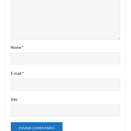
Nome
*
E-mail
*
Site