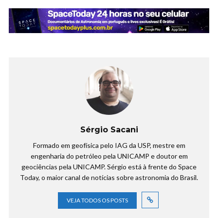
Sérgio Sacani
Formado em geofísica pelo IAG da USP, mestre em
engenharia do petróleo pela UNICAMP e doutor em
geociências pela UNICAMP. Sérgio está à frente do Space
Today, o maior canal de notícias sobre astronomia do Brasil.
VEJA TODOS OS POSTS