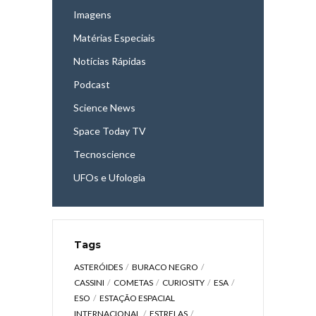
Imagens
Matérias Especiais
Notícias Rápidas
Podcast
Science News
Space Today TV
Tecnoscience
UFOs e Ufologia
Tags
ASTERÓIDES
BURACO NEGRO
CASSINI
COMETAS
CURIOSITY
ESA
ESO
ESTAÇÃO ESPACIAL
INTERNACIONAL
ESTRELAS