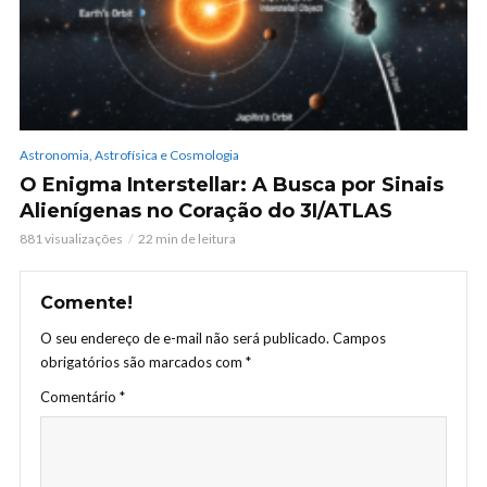
Astronomia, Astrofísica e Cosmologia
O Enigma Interstellar: A Busca por Sinais
Alienígenas no Coração do 3I/ATLAS
881 visualizações
22 min de leitura
Comente!
O seu endereço de e-mail não será publicado.
Campos
obrigatórios são marcados com
*
Comentário
*