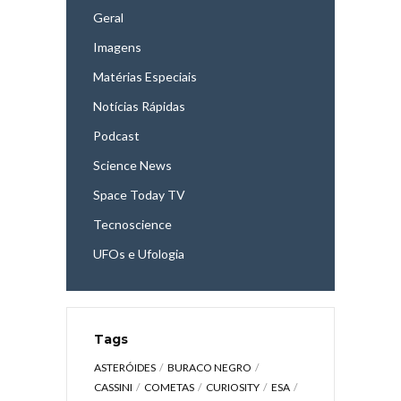
Geral
Imagens
Matérias Especiais
Notícias Rápidas
Podcast
Science News
Space Today TV
Tecnoscience
UFOs e Ufologia
Tags
ASTERÓIDES
BURACO NEGRO
CASSINI
COMETAS
CURIOSITY
ESA