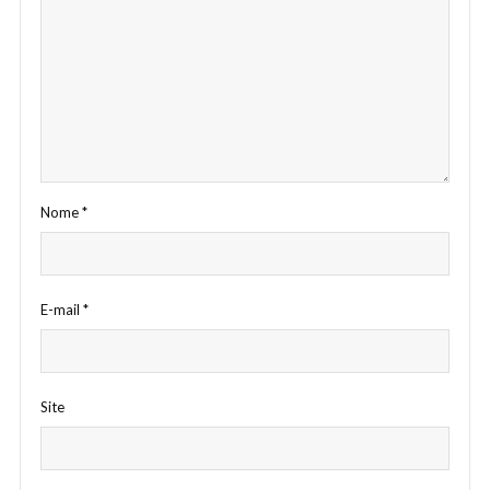
Nome
*
E-mail
*
Site