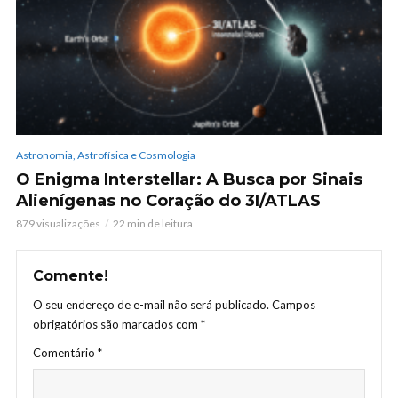
Astronomia, Astrofísica e Cosmologia
O Enigma Interstellar: A Busca por Sinais
Alienígenas no Coração do 3I/ATLAS
879 visualizações
22 min de leitura
Comente!
O seu endereço de e-mail não será publicado.
Campos
obrigatórios são marcados com
*
Comentário
*