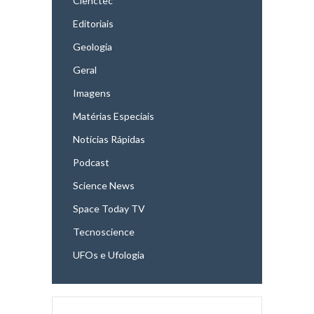
Cienctec
Editoriais
Geologia
Geral
Imagens
Matérias Especiais
Notícias Rápidas
Podcast
Science News
Space Today TV
Tecnoscience
UFOs e Ufologia