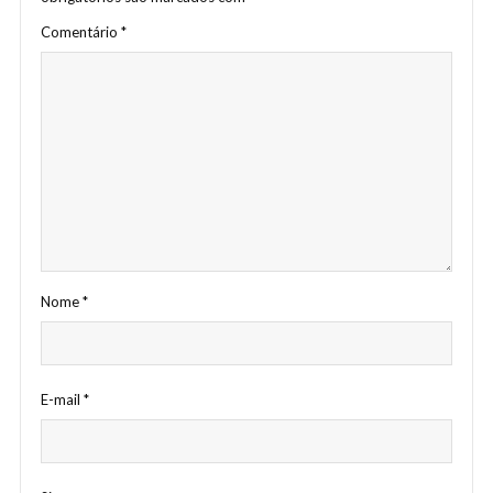
Comentário
*
Nome
*
E-mail
*