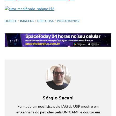
HUBBLE
IMAGENS
NEBULOSA
POSTADAY2012
Sérgio Sacani
Formado em geofísica pelo IAG da USP, mestre em
engenharia do petróleo pela UNICAMP e doutor em