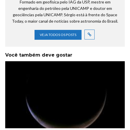
Formado em geofísica pelo IAG da USP, mestre em
engenharia do petróleo pela UNICAMP e doutor em
geociências pela UNICAMP. Sérgio está à frente do Space
Today, o maior canal de notícias sobre astronomia do Brasil.
VEJA TODOS OS POSTS
Você também deve gostar