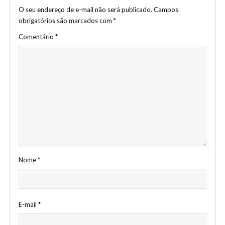
O seu endereço de e-mail não será publicado.
Campos
obrigatórios são marcados com
*
Comentário
*
Nome
*
E-mail
*