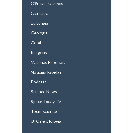
Ciências Naturais
Cienctec
Editoriais
Geologia
Geral
Imagens
Matérias Especiais
Notícias Rápidas
Podcast
Science News
Space Today TV
Tecnoscience
UFOs e Ufologia