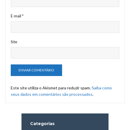
E-mail
*
Site
Este site utiliza o Akismet para reduzir spam.
Saiba como
seus dados em comentários são processados
.
Categorias