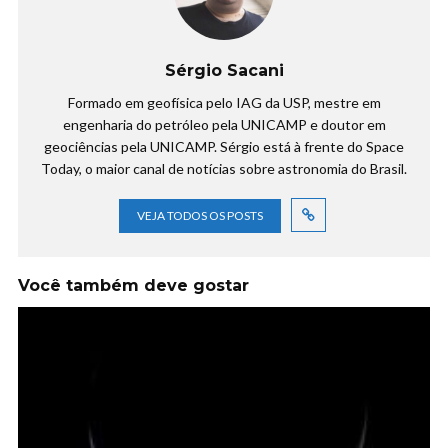
Sérgio Sacani
Formado em geofísica pelo IAG da USP, mestre em
engenharia do petróleo pela UNICAMP e doutor em
geociências pela UNICAMP. Sérgio está à frente do Space
Today, o maior canal de notícias sobre astronomia do Brasil.
VEJA TODOS OS POSTS
Você também deve gostar