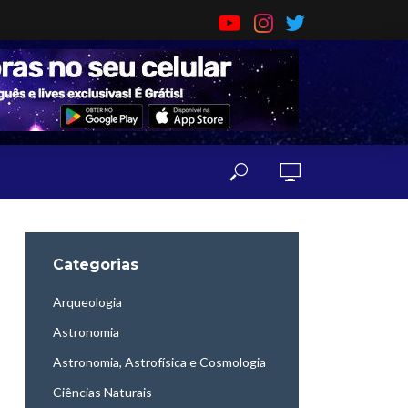
Categorias
Arqueologia
Astronomia
Astronomia, Astrofísica e Cosmologia
Ciências Naturais