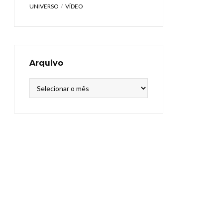
UNIVERSO
VÍDEO
Arquivo
Arquivo