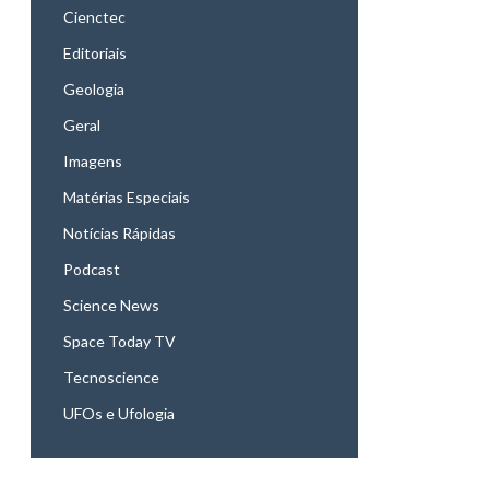
Cienctec
Editoriais
Geologia
Geral
Imagens
Matérias Especiais
Notícias Rápidas
Podcast
Science News
Space Today TV
Tecnoscience
UFOs e Ufologia