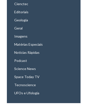
Cienctec
Editoriais
Geologia
Geral
Imagens
Matérias Especiais
Notícias Rápidas
Podcast
Science News
Space Today TV
Tecnoscience
UFOs e Ufologia