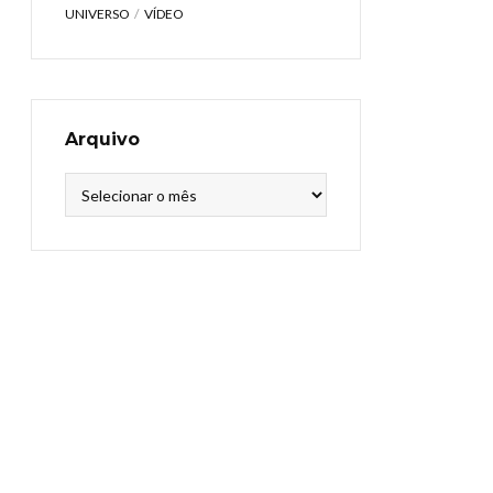
UNIVERSO
VÍDEO
Arquivo
Arquivo