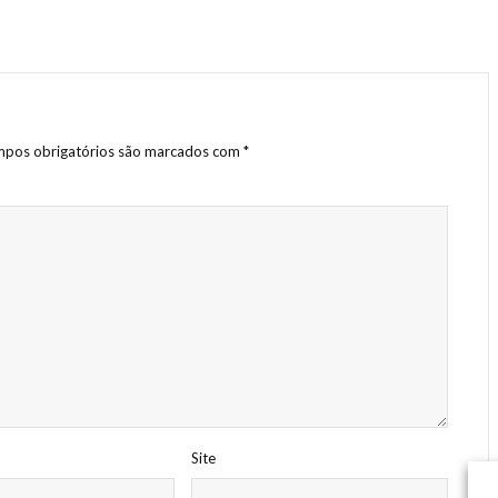
pos obrigatórios são marcados com
*
Site