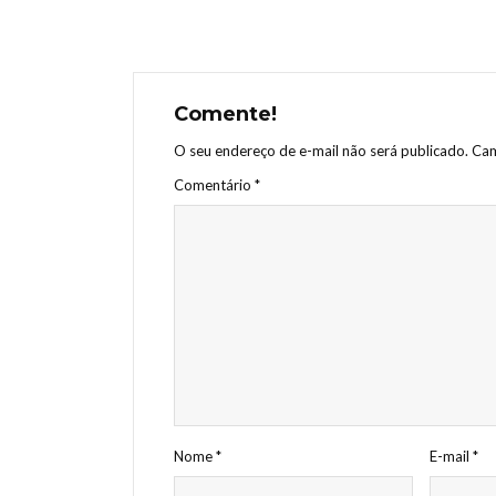
Comente!
O seu endereço de e-mail não será publicado.
Cam
Comentário
*
Nome
*
E-mail
*