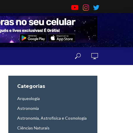
Categorias
Arqueologia
Astronomia
Astronomia, Astrofísica e Cosmologia
Ciências Naturais