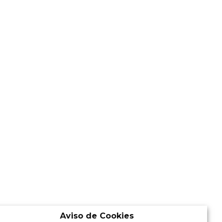
Aviso de Cookies