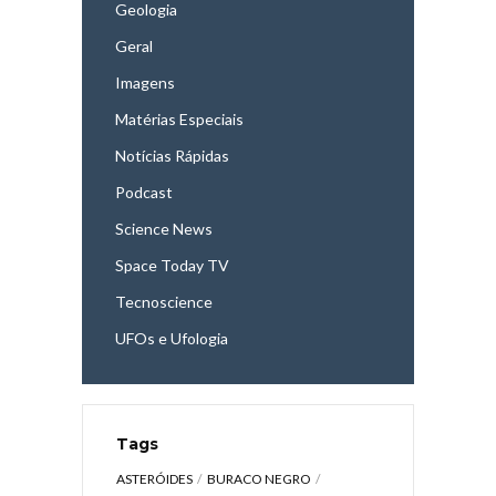
Geologia
Geral
Imagens
Matérias Especiais
Notícias Rápidas
Podcast
Science News
Space Today TV
Tecnoscience
UFOs e Ufologia
Tags
ASTERÓIDES
BURACO NEGRO