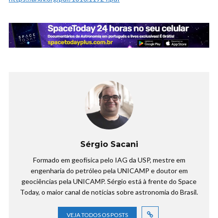
Sérgio Sacani
Formado em geofísica pelo IAG da USP, mestre em
engenharia do petróleo pela UNICAMP e doutor em
geociências pela UNICAMP. Sérgio está à frente do Space
Today, o maior canal de notícias sobre astronomia do Brasil.
VEJA TODOS OS POSTS