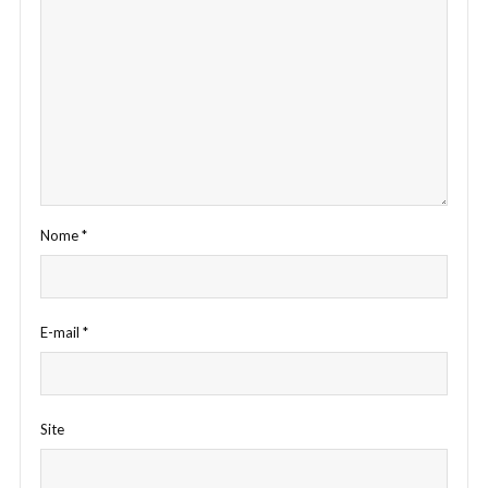
Nome
*
E-mail
*
Site