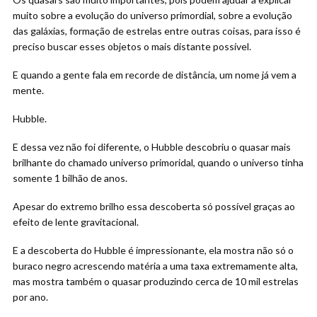
muito sobre a evolução do universo primordial, sobre a evolução
das galáxias, formação de estrelas entre outras coisas, para isso é
preciso buscar esses objetos o mais distante possível.
E quando a gente fala em recorde de distância, um nome já vem a
mente.
Hubble.
E dessa vez não foi diferente, o Hubble descobriu o quasar mais
brilhante do chamado universo primoridal, quando o universo tinha
somente 1 bilhão de anos.
Apesar do extremo brilho essa descoberta só possível graças ao
efeito de lente gravitacional.
E a descoberta do Hubble é impressionante, ela mostra não só o
buraco negro acrescendo matéria a uma taxa extremamente alta,
mas mostra também o quasar produzindo cerca de 10 mil estrelas
por ano.