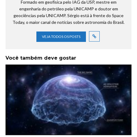
Formado em geofísica pelo IAG da USP, mestre em
engenharia do petróleo pela UNICAMP e doutor em
geociências pela UNICAMP. Sérgio está à frente do Space
Today, o maior canal de notícias sobre astronomia do Brasil.
VEJA TODOS OS POSTS
Você também deve gostar