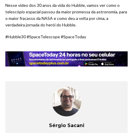
Nesse vídeo dos 30 anos da vida do Hubble, vamos ver como o
telescópio espacial passou da maior promessa da astronomia, para
o maior fracasso da NASA e como deu a volta por cima, a
verdadeira jornada do herói do Hubble.
#Hubble30 #SpaceTelescope #SpaceToday
Sérgio Sacani