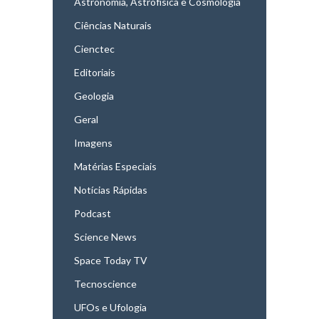
Astronomia, Astrofísica e Cosmologia
Ciências Naturais
Cienctec
Editoriais
Geologia
Geral
Imagens
Matérias Especiais
Notícias Rápidas
Podcast
Science News
Space Today TV
Tecnoscience
UFOs e Ufologia