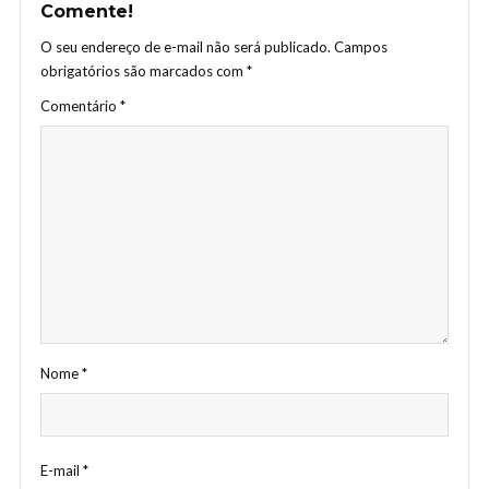
Comente!
O seu endereço de e-mail não será publicado.
Campos
obrigatórios são marcados com
*
Comentário
*
Nome
*
E-mail
*