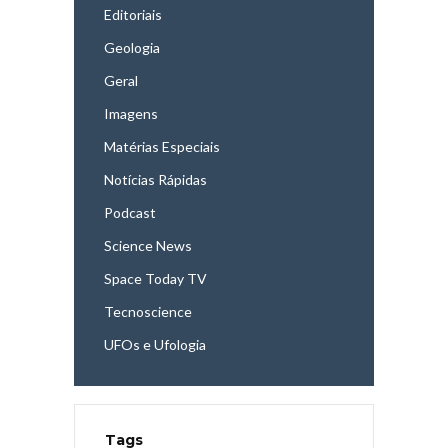
Editoriais
Geologia
Geral
Imagens
Matérias Especiais
Notícias Rápidas
Podcast
Science News
Space Today TV
Tecnoscience
UFOs e Ufologia
Tags