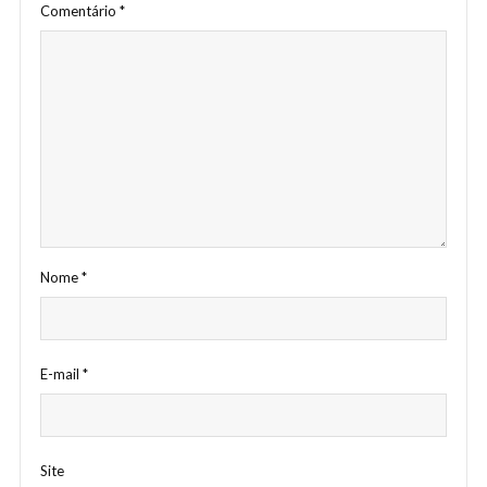
Comentário
*
Nome
*
E-mail
*
Site