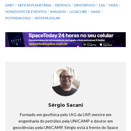
DART
DEFESA PLANETÁRIA
DIDYMOS
DIMORPHOS
ESA
HERA
HORIZONTE DE EVENTOS
IMAGENS
LICIACUBE
NASA
POSTADAY2022
SISTEMA SOLAR
Sérgio Sacani
Formado em geofísica pelo IAG da USP, mestre em
engenharia do petróleo pela UNICAMP e doutor em
geociências pela UNICAMP. Sérgio está à frente do Space