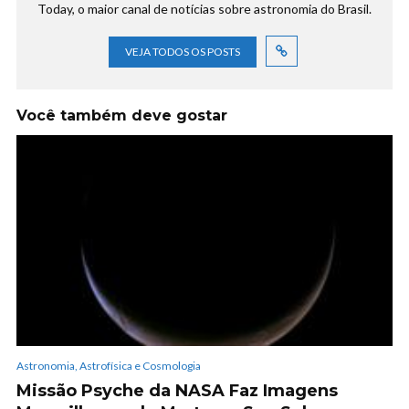
Today, o maior canal de notícias sobre astronomia do Brasil.
VEJA TODOS OS POSTS
Você também deve gostar
Astronomia, Astrofísica e Cosmologia
Missão Psyche da NASA Faz Imagens