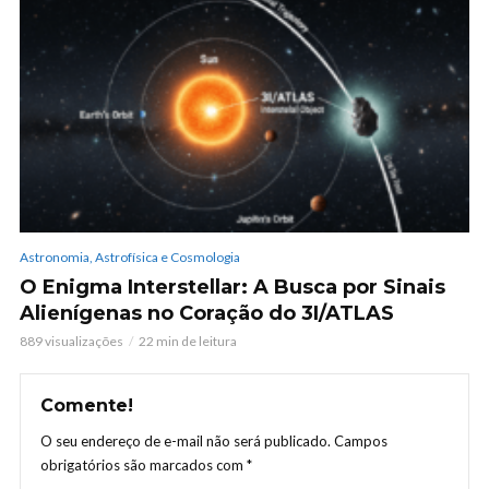
Astronomia, Astrofísica e Cosmologia
O Enigma Interstellar: A Busca por Sinais
Alienígenas no Coração do 3I/ATLAS
889 visualizações
22 min de leitura
Comente!
O seu endereço de e-mail não será publicado.
Campos
obrigatórios são marcados com
*