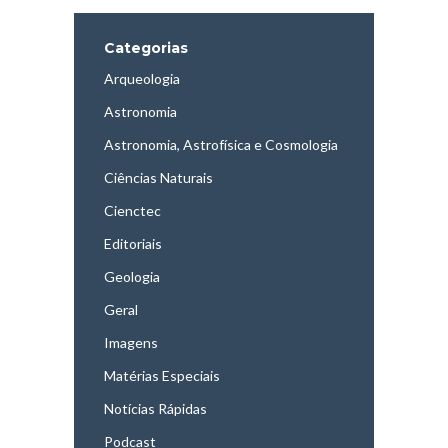
Categorias
Arqueologia
Astronomia
Astronomia, Astrofísica e Cosmologia
Ciências Naturais
Cienctec
Editoriais
Geologia
Geral
Imagens
Matérias Especiais
Notícias Rápidas
Podcast