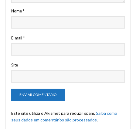
Nome
*
E-mail
*
Site
Este site utiliza o Akismet para reduzir spam.
Saiba como
seus dados em comentários são processados
.