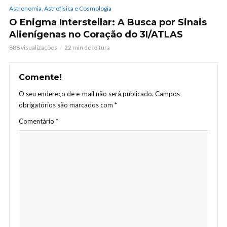
Astronomia, Astrofísica e Cosmologia
O Enigma Interstellar: A Busca por Sinais
Alienígenas no Coração do 3I/ATLAS
888 visualizações
22 min de leitura
Comente!
O seu endereço de e-mail não será publicado.
Campos
obrigatórios são marcados com
*
Comentário
*