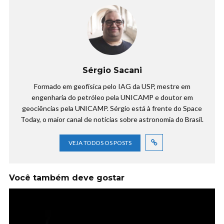
Sérgio Sacani
Formado em geofísica pelo IAG da USP, mestre em
engenharia do petróleo pela UNICAMP e doutor em
geociências pela UNICAMP. Sérgio está à frente do Space
Today, o maior canal de notícias sobre astronomia do Brasil.
VEJA TODOS OS POSTS
Você também deve gostar