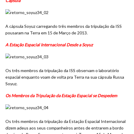
Cápsula
A cápsula Soyuz carregando três membros da tripulação da ISS
pousaram na Terra em 15 de Março de 2013.
A Estação Espacial Internacional Desde a Soyuz
Os três membros da tripulação da ISS observam o laboratório
espacial enquanto voam de volta pra Terra na sua cápsula Russa
Soyuz.
Os Membros da Tripulação da Estação Espacial se Despedem
Os três membros da tripulação da Estação Espacial Internacional
dizem adeus aos seus companheiros antes de entrarem a bordo