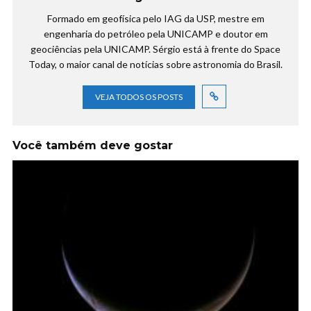
Formado em geofísica pelo IAG da USP, mestre em
engenharia do petróleo pela UNICAMP e doutor em
geociências pela UNICAMP. Sérgio está à frente do Space
Today, o maior canal de notícias sobre astronomia do Brasil.
VEJA TODOS OS POSTS
Você também deve gostar