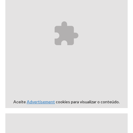
Aceite
Advertisement
cookies para visualizar o conteúdo.