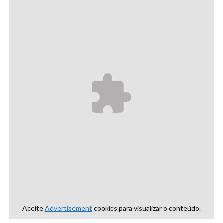
Aceite
Advertisement
cookies para visualizar o conteúdo.