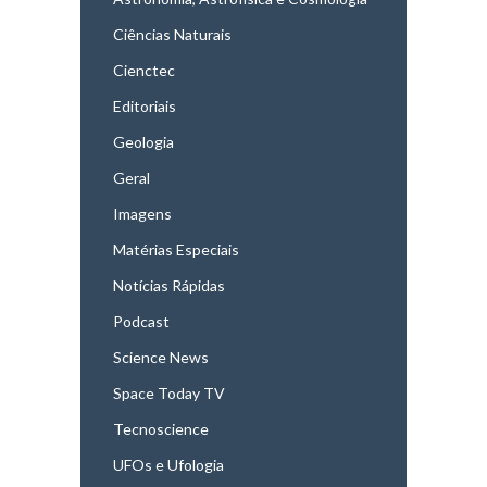
Ciências Naturais
Cienctec
Editoriais
Geologia
Geral
Imagens
Matérias Especiais
Notícias Rápidas
Podcast
Science News
Space Today TV
Tecnoscience
UFOs e Ufologia