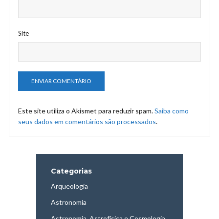
Site
Este site utiliza o Akismet para reduzir spam.
Saiba como
seus dados em comentários são processados
.
Categorias
Arqueologia
Astronomia
Astronomia, Astrofísica e Cosmologia