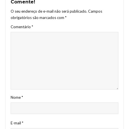
Comente!
O seu endereço de e-mail não será publicado.
Campos
obrigatórios são marcados com
*
Comentário
*
Nome
*
E-mail
*