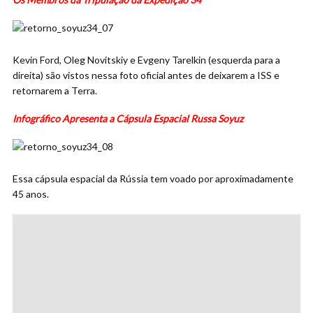
Kevin Ford, Oleg Novitskiy e Evgeny Tarelkin (esquerda para a
direita) são vistos nessa foto oficial antes de deixarem a ISS e
retornarem a Terra.
Infográfico Apresenta a Cápsula Espacial Russa Soyuz
Essa cápsula espacial da Rússia tem voado por aproximadamente
45 anos.