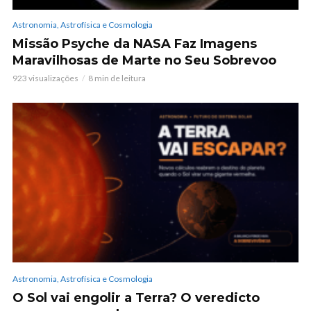
Astronomia, Astrofísica e Cosmologia
Missão Psyche da NASA Faz Imagens
Maravilhosas de Marte no Seu Sobrevoo
923 visualizações
8 min de leitura
Astronomia, Astrofísica e Cosmologia
O Sol vai engolir a Terra? O veredicto