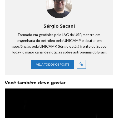
Sérgio Sacani
Formado em geofísica pelo IAG da USP, mestre em
engenharia do petróleo pela UNICAMP e doutor em
geociências pela UNICAMP. Sérgio está à frente do Space
Today, o maior canal de notícias sobre astronomia do Brasil.
VEJA TODOS OS POSTS
Você também deve gostar