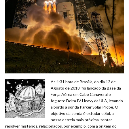
Às 4:31 hora de Brasília, do dia 12 de
Agosto de 2018, foi lançado da Base da
Força Aérea em Cabo Canaveral o
foguete Delta IV Heavy da ULA, levando
a bordo a sonda Parker Solar Probe. O
objetivo da sonda é estudar o Sol, a
nossa estrela mais próxima, tentar
resolver mistérios, relacionados, por exemplo, com a origem do