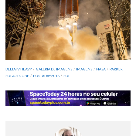
DELTA IV HEAVY
GALERIA DE IMAGENS
IMAGENS
NASA
PARKER
SOLAR PROBE
POSTADAY2018
SOL