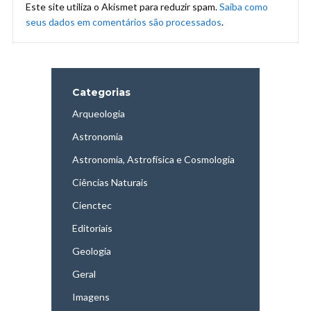
Este site utiliza o Akismet para reduzir spam.
Saiba como
seus dados em comentários são processados
.
Categorias
Arqueologia
Astronomia
Astronomia, Astrofísica e Cosmologia
Ciências Naturais
Cienctec
Editoriais
Geologia
Geral
Imagens