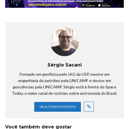
Sérgio Sacani
Formado em geofísica pelo IAG da USP, mestre em
engenharia do petróleo pela UNICAMP e doutor em
geociências pela UNICAMP. Sérgio está à frente do Space
Today, o maior canal de notícias sobre astronomia do Brasil.
VEJA TODOS OS POSTS
Você também deve gostar