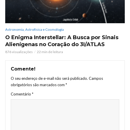
Astronomia, Astrofísica e Cosmologia
O Enigma Interstellar: A Busca por Sinais
Alienígenas no Coração do 3I/ATLAS
876 visualizações
22 min de leitura
Comente!
O seu endereço de e-mail não será publicado.
Campos
obrigatórios são marcados com
*
Comentário
*