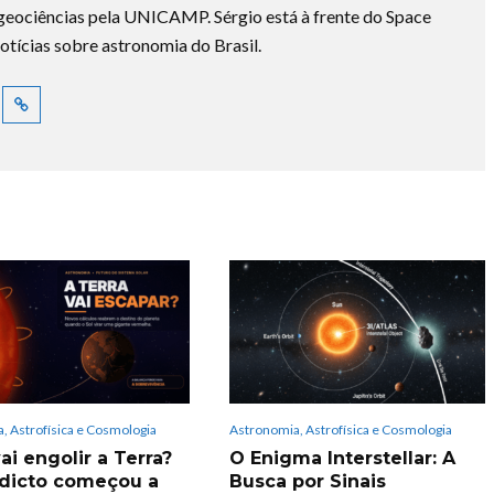
ociências pela UNICAMP. Sérgio está à frente do Space
otícias sobre astronomia do Brasil.
, Astrofísica e Cosmologia
Astronomia, Astrofísica e Cosmologia
ai engolir a Terra?
O Enigma Interstellar: A
dicto começou a
Busca por Sinais