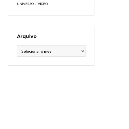
UNIVERSO
VÍDEO
Arquivo
Arquivo