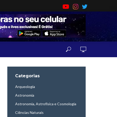
Categorias
Arqueologia
Astronomia
Astronomia, Astrofísica e Cosmologia
Ciências Naturais