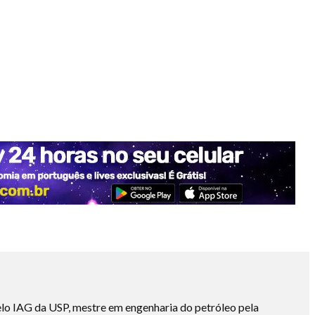
lo IAG da USP, mestre em engenharia do petróleo pela