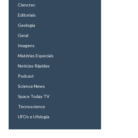
Cienctec
Editoriais
Geologia
Geral
Imagens
Matérias Especiais
Notícias Rápidas
Podcast
Science News
Space Today TV
Tecnoscience
UFOs e Ufologia