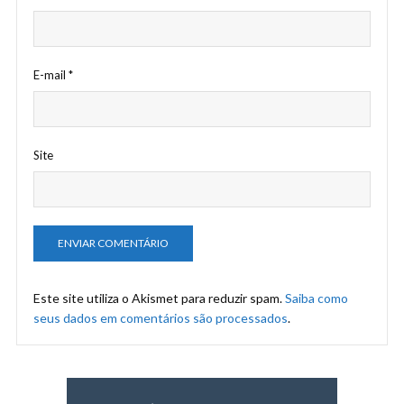
E-mail
*
Site
Este site utiliza o Akismet para reduzir spam.
Saiba como
seus dados em comentários são processados
.