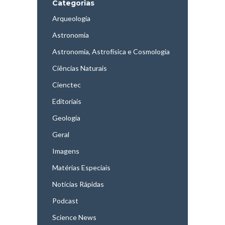
Categorias
Arqueologia
Astronomia
Astronomia, Astrofísica e Cosmologia
Ciências Naturais
Cienctec
Editoriais
Geologia
Geral
Imagens
Matérias Especiais
Notícias Rápidas
Podcast
Science News