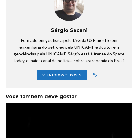
Sérgio Sacani
Formado em geofísica pelo IAG da USP, mestre em
engenharia do petróleo pela UNICAMP e doutor em
geociências pela UNICAMP. Sérgio está à frente do Space
Today, o maior canal de notícias sobre astronomia do Brasil.
VEJA TODOS OS POSTS
Você também deve gostar