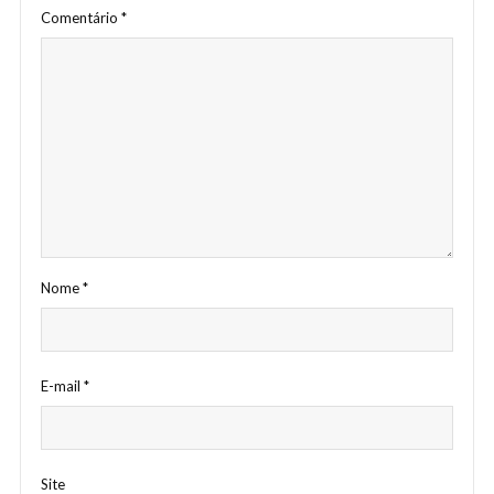
Comentário
*
Nome
*
E-mail
*
Site