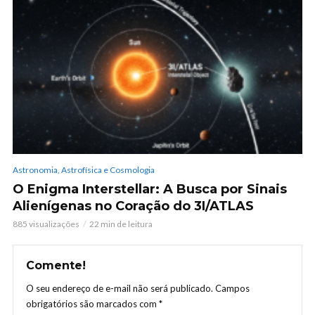
Astronomia, Astrofísica e Cosmologia
O Enigma Interstellar: A Busca por Sinais
Alienígenas no Coração do 3I/ATLAS
885 visualizações
22 min de leitura
Comente!
O seu endereço de e-mail não será publicado.
Campos
obrigatórios são marcados com
*