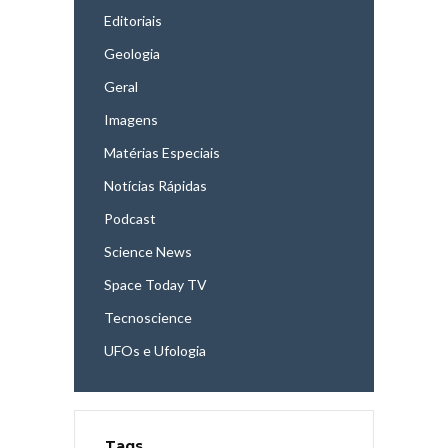
Editoriais
Geologia
Geral
Imagens
Matérias Especiais
Notícias Rápidas
Podcast
Science News
Space Today TV
Tecnoscience
UFOs e Ufologia
Tags