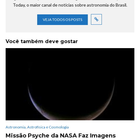
Today, o maior canal de notícias sobre astronomia do Brasil.
VEJA TODOS OS POSTS
Você também deve gostar
Astronomia, Astrofísica e Cosmologia
Missão Psyche da NASA Faz Imagens