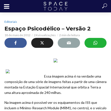
Editoriais
Espaço Psicodélico – Versão 2
18 de maio de 2012
24 visualizações
2 min de leitura
Essa imagem acima é na verdade uma
composição de uma série de imagens feitas a partir de uma câmera
montada na Estação Espacial Internacional que orbita a Terra a
uma altura aproximada de 240 milhas.
Na imagem acima é possível ver os equipamentos da ISS que
incluem o Mínimo-Research Module (MRM1, no centro), e o veículo