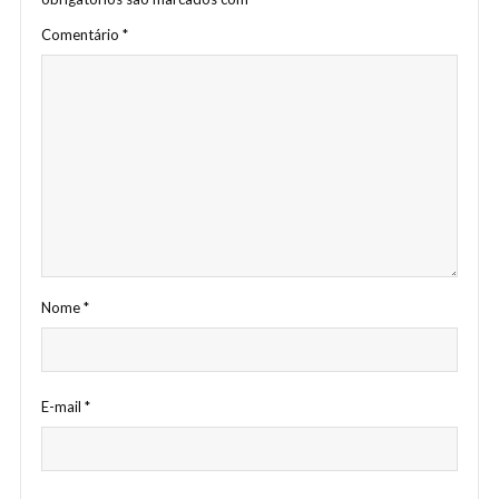
Comentário
*
Nome
*
E-mail
*