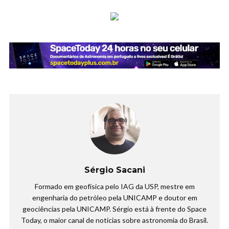
Sérgio Sacani
Formado em geofísica pelo IAG da USP, mestre em
engenharia do petróleo pela UNICAMP e doutor em
geociências pela UNICAMP. Sérgio está à frente do Space
Today, o maior canal de notícias sobre astronomia do Brasil.