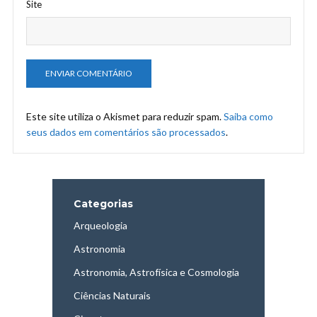
Site
Este site utiliza o Akismet para reduzir spam.
Saiba como
seus dados em comentários são processados
.
Categorias
Arqueologia
Astronomia
Astronomia, Astrofísica e Cosmologia
Ciências Naturais