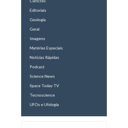
Cienctec
Editoriais
Geologia
Geral
Imagens
Matérias Especiais
Notícias Rápidas
Podcast
Science News
Space Today TV
Tecnoscience
UFOs e Ufologia