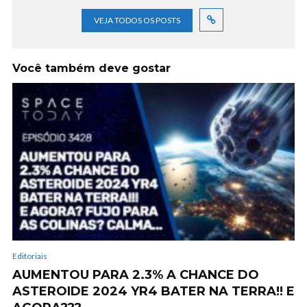
VEJA TODOS OS POSTS
Você também deve gostar
Editoriais
AUMENTOU PARA 2.3% A CHANCE DO
ASTEROIDE 2024 YR4 BATER NA TERRA!! E