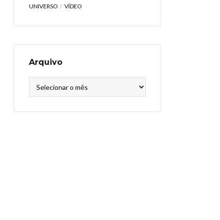
UNIVERSO
VÍDEO
Arquivo
Arquivo