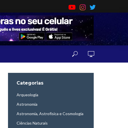
Categorias
Arqueologia
Astronomia
Astronomia, Astrofísica e Cosmologia
Ciências Naturais