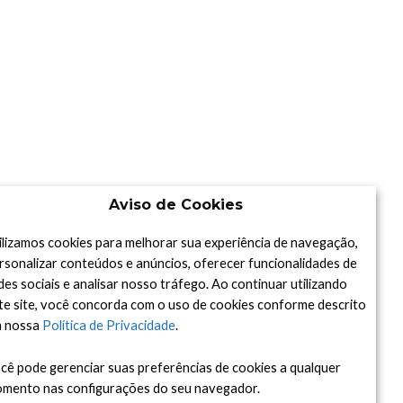
Aviso de Cookies
ilizamos cookies para melhorar sua experiência de navegação,
rsonalizar conteúdos e anúncios, oferecer funcionalidades de
des sociais e analisar nosso tráfego. Ao continuar utilizando
te site, você concorda com o uso de cookies conforme descrito
 nossa
Política de Privacidade
.
cê pode gerenciar suas preferências de cookies a qualquer
mento nas configurações do seu navegador.