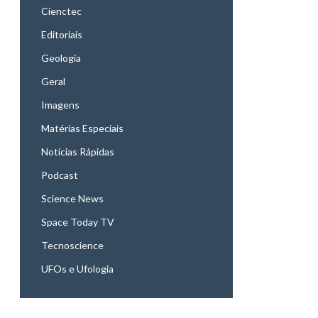
Cienctec
Editoriais
Geologia
Geral
Imagens
Matérias Especiais
Notícias Rápidas
Podcast
Science News
Space Today TV
Tecnoscience
UFOs e Ufologia