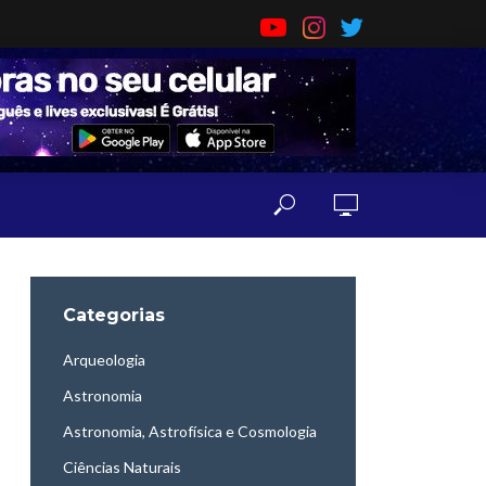
Categorias
Arqueologia
Astronomia
Astronomia, Astrofísica e Cosmologia
Ciências Naturais