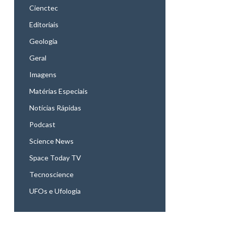
Cienctec
Editoriais
Geologia
Geral
Imagens
Matérias Especiais
Notícias Rápidas
Podcast
Science News
Space Today TV
Tecnoscience
UFOs e Ufologia