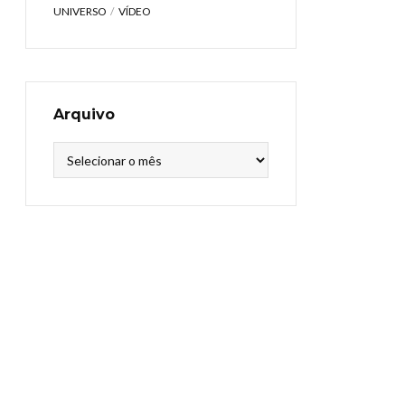
UNIVERSO
VÍDEO
Arquivo
Arquivo