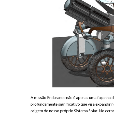
A missão Endurance não é apenas uma façanha 
profundamente significativo que visa expandir n
origem do nosso próprio Sistema Solar. No cerne