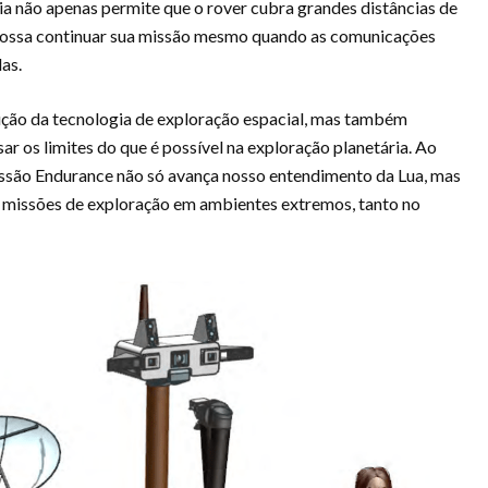
ia não apenas permite que o rover cubra grandes distâncias de
possa continuar sua missão mesmo quando as comunicações
as.
ção da tecnologia de exploração espacial, mas também
os limites do que é possível na exploração planetária. Ao
missão Endurance não só avança nosso entendimento da Lua, mas
missões de exploração em ambientes extremos, tanto no