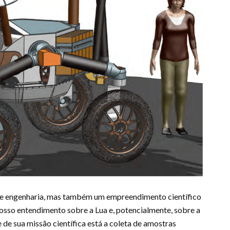
de engenharia, mas também um empreendimento científico
osso entendimento sobre a Lua e, potencialmente, sobre a
 de sua missão científica está a coleta de amostras