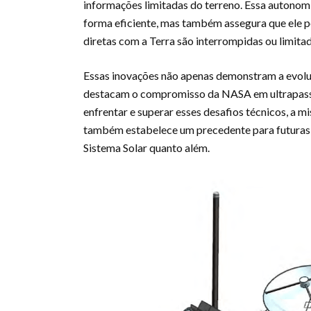
informações limitadas do terreno. Essa autonom
forma eficiente, mas também assegura que ele 
diretas com a Terra são interrompidas ou limitad
Essas inovações não apenas demonstram a evolu
destacam o compromisso da NASA em ultrapassar 
enfrentar e superar esses desafios técnicos, a 
também estabelece um precedente para futuras 
Sistema Solar quanto além.