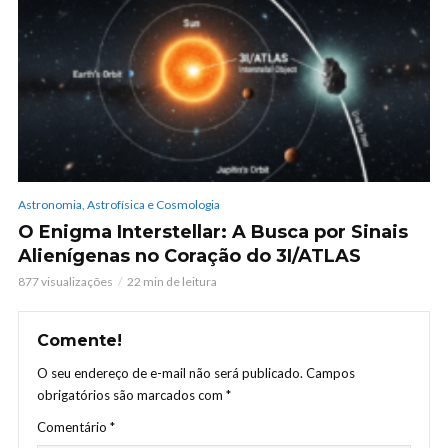
Astronomia, Astrofísica e Cosmologia
O Enigma Interstellar: A Busca por Sinais
Alienígenas no Coração do 3I/ATLAS
877 visualizações
22 min de leitura
Comente!
O seu endereço de e-mail não será publicado.
Campos
obrigatórios são marcados com
*
Comentário
*