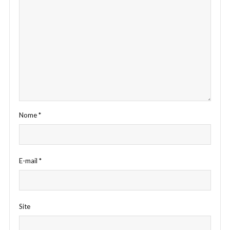
Nome
*
E-mail
*
Site