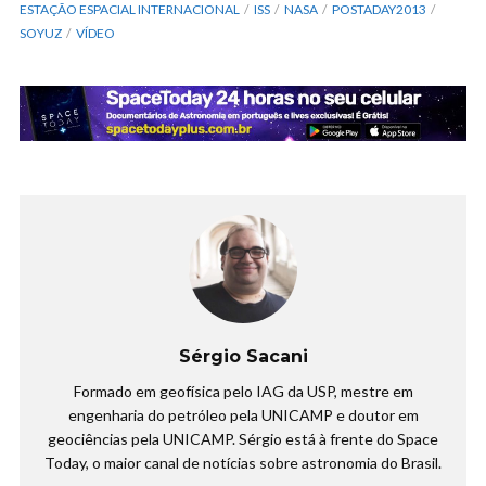
ESTAÇÃO ESPACIAL INTERNACIONAL
ISS
NASA
POSTADAY2013
SOYUZ
VÍDEO
Sérgio Sacani
Formado em geofísica pelo IAG da USP, mestre em
engenharia do petróleo pela UNICAMP e doutor em
geociências pela UNICAMP. Sérgio está à frente do Space
Today, o maior canal de notícias sobre astronomia do Brasil.