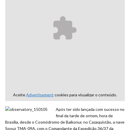
Aceite
Advertisement
cookies para visualizar o conteúdo.
Após ter sido lançada com sucesso no
final da tarde de ontem, hora de
Brasília, desde o Cosmódromo de Baikonur, no Cazaquistão, a nave
Soyuz TMA-09A, com o Comandante da Expedição 36/37 da