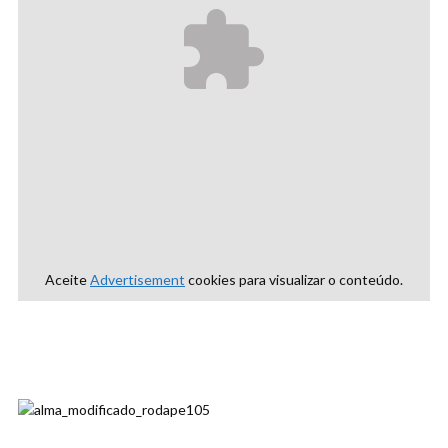
Aceite
Advertisement
cookies para visualizar o conteúdo.