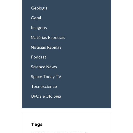
Geologia
Geral
Imagens
Matérias Especiais
Notícias Rápidas
Podcast
Science News
Space Today TV
Tecnoscience
UFOs e Ufologia
Tags