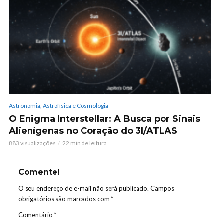
Astronomia, Astrofísica e Cosmologia
O Enigma Interstellar: A Busca por Sinais
Alienígenas no Coração do 3I/ATLAS
883 visualizações
22 min de leitura
Comente!
O seu endereço de e-mail não será publicado.
Campos
obrigatórios são marcados com
*
Comentário
*