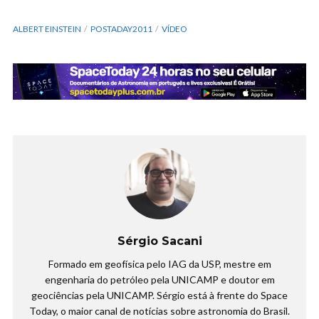
ALBERT EINSTEIN
POSTADAY2011
VÍDEO
Sérgio Sacani
Formado em geofísica pelo IAG da USP, mestre em
engenharia do petróleo pela UNICAMP e doutor em
geociências pela UNICAMP. Sérgio está à frente do Space
Today, o maior canal de notícias sobre astronomia do Brasil.