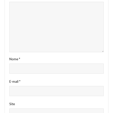
Nome
*
E-mail
*
Site