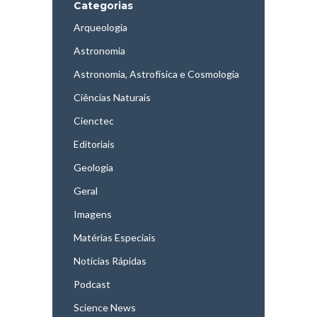
Categorias
Arqueologia
Astronomia
Astronomia, Astrofísica e Cosmologia
Ciências Naturais
Cienctec
Editoriais
Geologia
Geral
Imagens
Matérias Especiais
Notícias Rápidas
Podcast
Science News