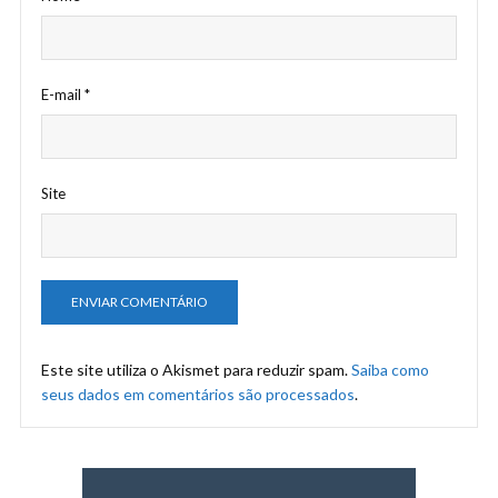
E-mail
*
Site
Este site utiliza o Akismet para reduzir spam.
Saiba como
seus dados em comentários são processados
.