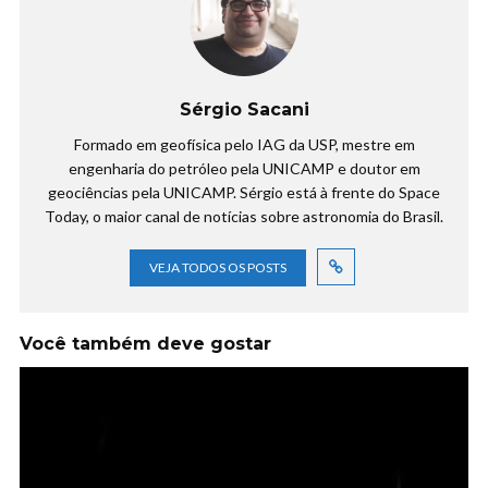
Sérgio Sacani
Formado em geofísica pelo IAG da USP, mestre em
engenharia do petróleo pela UNICAMP e doutor em
geociências pela UNICAMP. Sérgio está à frente do Space
Today, o maior canal de notícias sobre astronomia do Brasil.
VEJA TODOS OS POSTS
Você também deve gostar