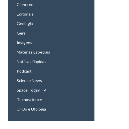
Cienctec
Editoriais
Geologia
Geral
Imagens
Matérias Especiais
Notícias Rápidas
Podcast
Science News
Space Today TV
Tecnoscience
UFOs e Ufologia