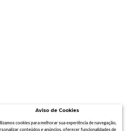
Aviso de Cookies
ilizamos cookies para melhorar sua experiência de navegação,
rsonalizar conteúdos e anúncios, oferecer funcionalidades de