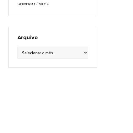
UNIVERSO
VÍDEO
Arquivo
Arquivo