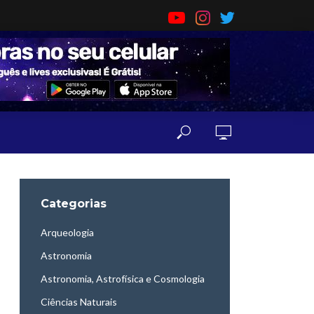
Categorias
Arqueologia
Astronomia
Astronomia, Astrofísica e Cosmologia
Ciências Naturais