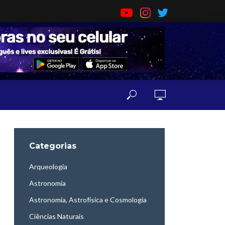
Categorias
Arqueologia
Astronomia
Astronomia, Astrofísica e Cosmologia
Ciências Naturais