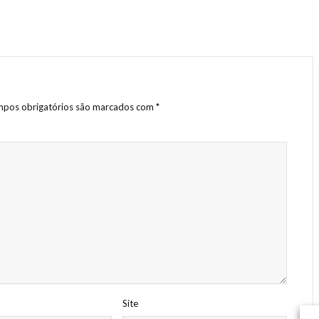
pos obrigatórios são marcados com
*
Site