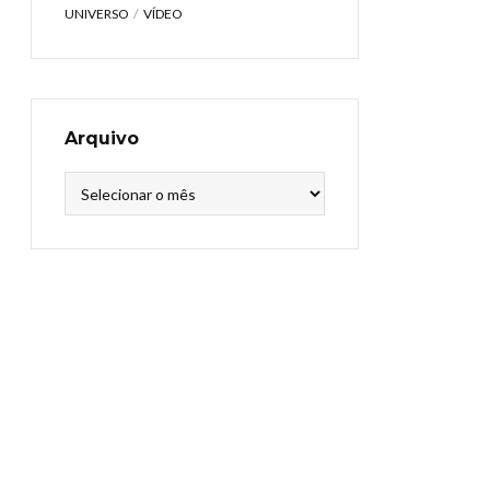
UNIVERSO
VÍDEO
Arquivo
Arquivo