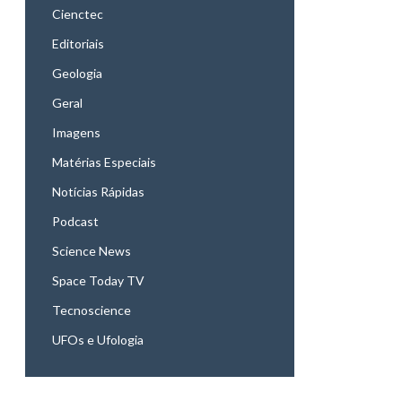
Cienctec
Editoriais
Geologia
Geral
Imagens
Matérias Especiais
Notícias Rápidas
Podcast
Science News
Space Today TV
Tecnoscience
UFOs e Ufologia