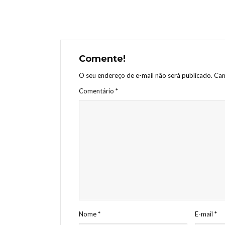
Comente!
O seu endereço de e-mail não será publicado.
Cam
Comentário
*
Nome
*
E-mail
*