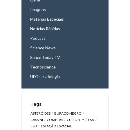
Imagens
Matérias Especiais
Notícias Rápidas
Podcast
Science News
Space Today TV
Tecnoscience
UFOs e Ufologia
Tags
ASTERÓIDES
BURACO NEGRO
CASSINI
COMETAS
CURIOSITY
ESA
ESO
ESTAÇÃO ESPACIAL