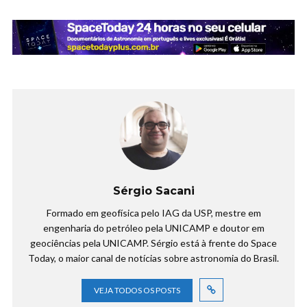
Sérgio Sacani
Formado em geofísica pelo IAG da USP, mestre em
engenharia do petróleo pela UNICAMP e doutor em
geociências pela UNICAMP. Sérgio está à frente do Space
Today, o maior canal de notícias sobre astronomia do Brasil.
VEJA TODOS OS POSTS