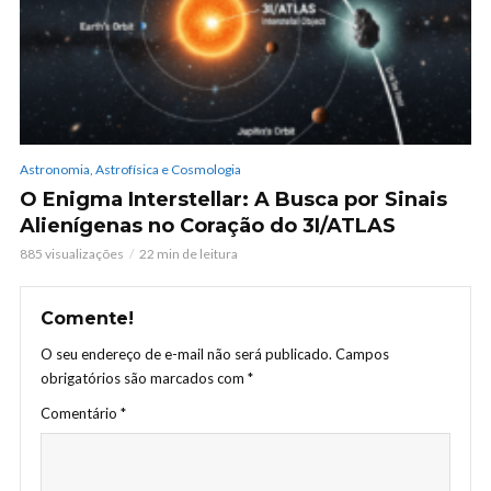
Astronomia, Astrofísica e Cosmologia
O Enigma Interstellar: A Busca por Sinais
Alienígenas no Coração do 3I/ATLAS
885 visualizações
22 min de leitura
Comente!
O seu endereço de e-mail não será publicado.
Campos
obrigatórios são marcados com
*
Comentário
*