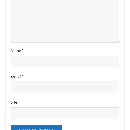
Nome
*
E-mail
*
Site