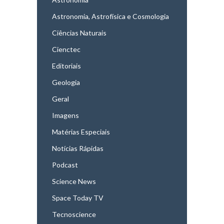
Astronomia, Astrofísica e Cosmologia
Ciências Naturais
Cienctec
Editoriais
Geologia
Geral
Imagens
Matérias Especiais
Notícias Rápidas
Podcast
Science News
Space Today TV
Tecnoscience