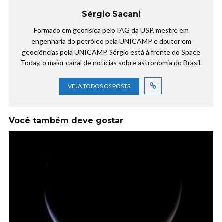
Sérgio Sacani
Formado em geofísica pelo IAG da USP, mestre em
engenharia do petróleo pela UNICAMP e doutor em
geociências pela UNICAMP. Sérgio está à frente do Space
Today, o maior canal de notícias sobre astronomia do Brasil.
VEJA TODOS OS POSTS
Você também deve gostar