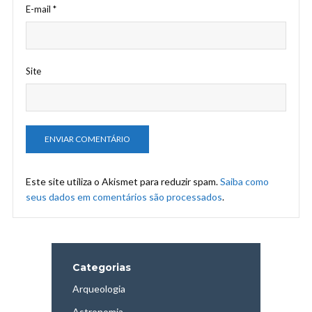
E-mail
*
Site
Este site utiliza o Akismet para reduzir spam.
Saiba como
seus dados em comentários são processados
.
Categorias
Arqueologia
Astronomia