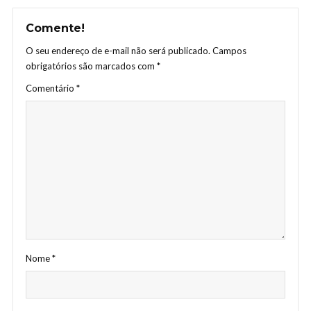
Comente!
O seu endereço de e-mail não será publicado.
Campos
obrigatórios são marcados com
*
Comentário
*
Nome
*