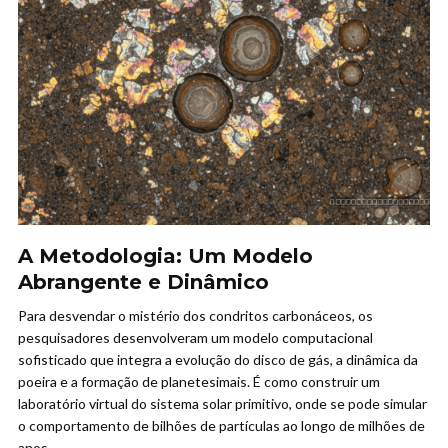
A Metodologia: Um Modelo
Abrangente e Dinâmico
Para desvendar o mistério dos condritos carbonáceos, os
pesquisadores desenvolveram um modelo computacional
sofisticado que integra a evolução do disco de gás, a dinâmica da
poeira e a formação de planetesimais. É como construir um
laboratório virtual do sistema solar primitivo, onde se pode simular
o comportamento de bilhões de partículas ao longo de milhões de
anos.