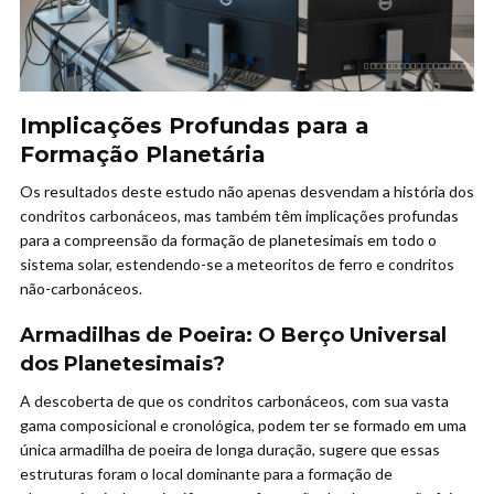
Implicações Profundas para a
Formação Planetária
Os resultados deste estudo não apenas desvendam a história dos
condritos carbonáceos, mas também têm implicações profundas
para a compreensão da formação de planetesimais em todo o
sistema solar, estendendo-se a meteoritos de ferro e condritos
não-carbonáceos.
Armadilhas de Poeira: O Berço Universal
dos Planetesimais?
A descoberta de que os condritos carbonáceos, com sua vasta
gama composicional e cronológica, podem ter se formado em uma
única armadilha de poeira de longa duração, sugere que essas
estruturas foram o local dominante para a formação de