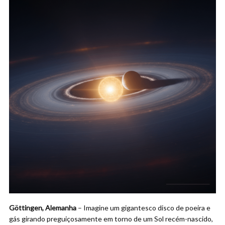
Göttingen, Alemanha
– Imagine um gigantesco disco de poeira e
gás girando preguiçosamente em torno de um Sol recém-nascido,