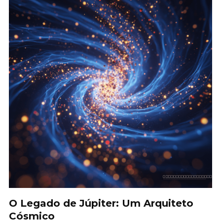
O Legado de Júpiter: Um Arquiteto
Cósmico