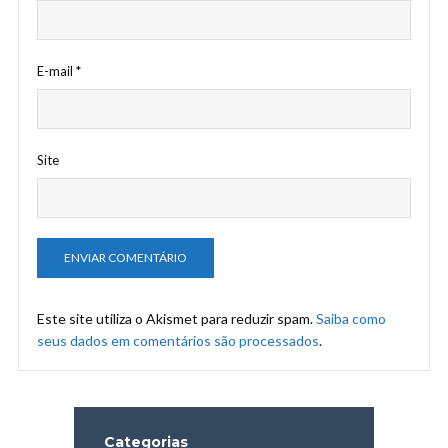
E-mail
*
Site
Este site utiliza o Akismet para reduzir spam.
Saiba como
seus dados em comentários são processados
.
Categorias