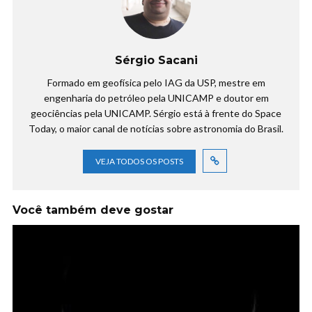
Sérgio Sacani
Formado em geofísica pelo IAG da USP, mestre em
engenharia do petróleo pela UNICAMP e doutor em
geociências pela UNICAMP. Sérgio está à frente do Space
Today, o maior canal de notícias sobre astronomia do Brasil.
VEJA TODOS OS POSTS
Você também deve gostar