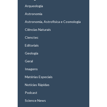
Arqueologia
Astronomia
Astronomia, Astrofísica e Cosmologia
Ciências Naturais
Cienctec
Editoriais
Geologia
Geral
Imagens
Matérias Especiais
Notícias Rápidas
Podcast
Science News