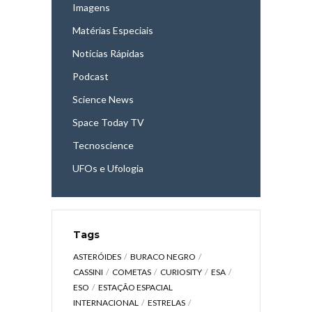
Imagens
Matérias Especiais
Notícias Rápidas
Podcast
Science News
Space Today TV
Tecnoscience
UFOs e Ufologia
Tags
ASTERÓIDES
BURACO NEGRO
CASSINI
COMETAS
CURIOSITY
ESA
ESO
ESTAÇÃO ESPACIAL
INTERNACIONAL
ESTRELAS