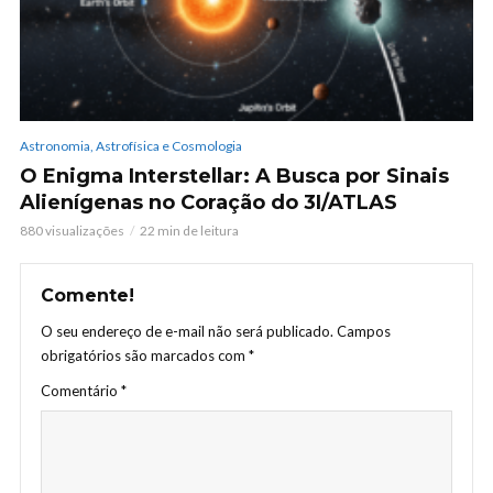
Astronomia, Astrofísica e Cosmologia
O Enigma Interstellar: A Busca por Sinais
Alienígenas no Coração do 3I/ATLAS
880 visualizações
22 min de leitura
Comente!
O seu endereço de e-mail não será publicado.
Campos
obrigatórios são marcados com
*
Comentário
*