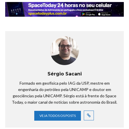
Sérgio Sacani
Formado em geofísica pelo IAG da USP, mestre em
engenharia do petróleo pela UNICAMP e doutor em
geociências pela UNICAMP. Sérgio está à frente do Space
Today, o maior canal de notícias sobre astronomia do Brasil.
VEJA TODOS OS POSTS