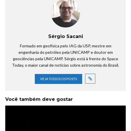
Sérgio Sacani
Formado em geofísica pelo IAG da USP, mestre em
engenharia do petróleo pela UNICAMP e doutor em
geociências pela UNICAMP. Sérgio está à frente do Space
Today, o maior canal de notícias sobre astronomia do Brasil.
VEJA TODOS OS POSTS
Você também deve gostar