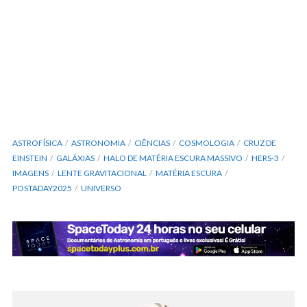
ASTROFÍSICA
ASTRONOMIA
CIÊNCIAS
COSMOLOGIA
CRUZ DE
EINSTEIN
GALÁXIAS
HALO DE MATÉRIA ESCURA MASSIVO
HERS-3
IMAGENS
LENTE GRAVITACIONAL
MATÉRIA ESCURA
POSTADAY2025
UNIVERSO