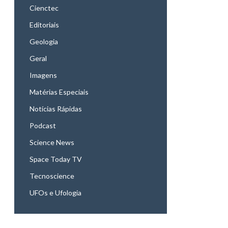
Cienctec
Editoriais
Geologia
Geral
Imagens
Matérias Especiais
Notícias Rápidas
Podcast
Science News
Space Today TV
Tecnoscience
UFOs e Ufologia