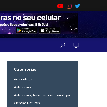
Categorias
Arqueologia
Astronomia
Astronomia, Astrofísica e Cosmologia
Ciências Naturais