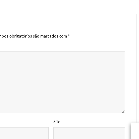
pos obrigatórios são marcados com
*
Site