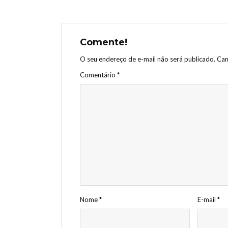
Comente!
O seu endereço de e-mail não será publicado.
Cam
Comentário
*
Nome
*
E-mail
*