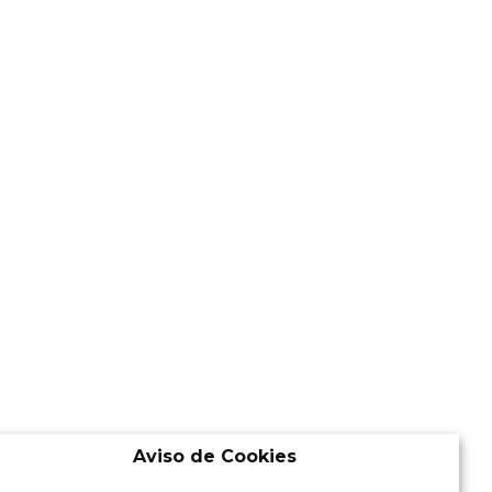
Aviso de Cookies