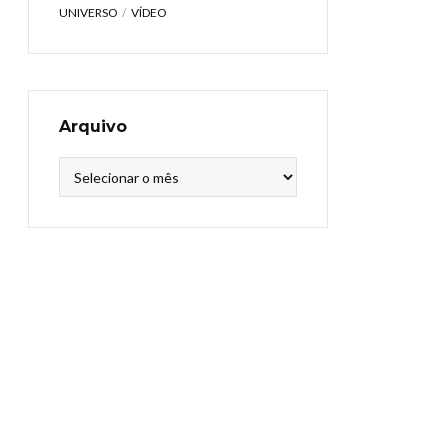
UNIVERSO
VÍDEO
Arquivo
Arquivo