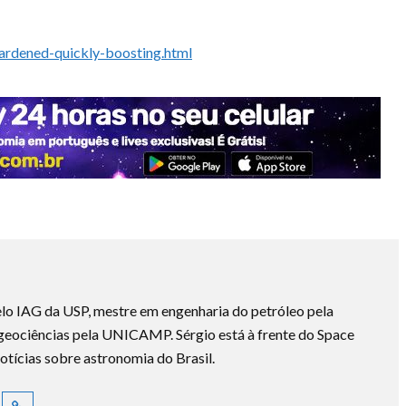
ardened-quickly-boosting.html
lo IAG da USP, mestre em engenharia do petróleo pela
ociências pela UNICAMP. Sérgio está à frente do Space
otícias sobre astronomia do Brasil.