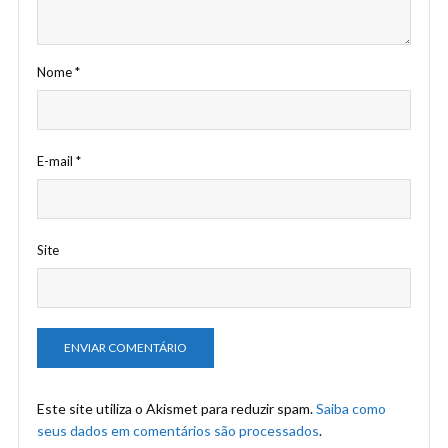
Nome
*
E-mail
*
Site
Este site utiliza o Akismet para reduzir spam.
Saiba como
seus dados em comentários são processados
.