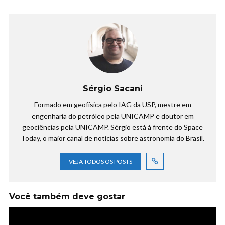
Sérgio Sacani
Formado em geofísica pelo IAG da USP, mestre em
engenharia do petróleo pela UNICAMP e doutor em
geociências pela UNICAMP. Sérgio está à frente do Space
Today, o maior canal de notícias sobre astronomia do Brasil.
VEJA TODOS OS POSTS
Você também deve gostar