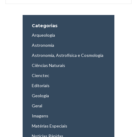
Categorias
Arqueologia
Astronomia
Astronomia, Astrofísica e Cosmologia
Ciências Naturais
Cienctec
Editoriais
Geologia
Geral
Imagens
Matérias Especiais
Notícias Rápidas