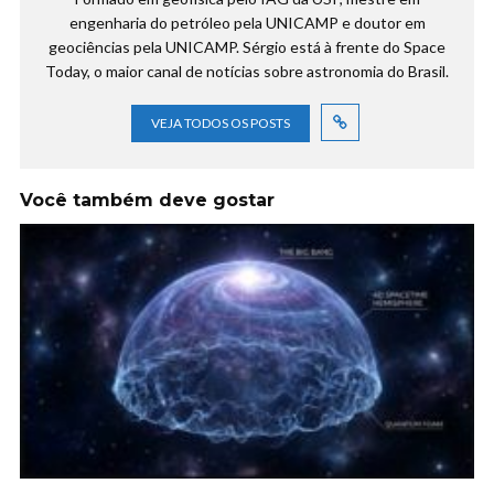
engenharia do petróleo pela UNICAMP e doutor em
geociências pela UNICAMP. Sérgio está à frente do Space
Today, o maior canal de notícias sobre astronomia do Brasil.
VEJA TODOS OS POSTS
Você também deve gostar