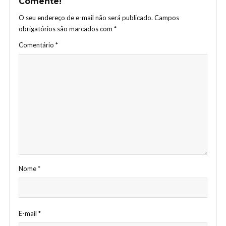
Comente!
O seu endereço de e-mail não será publicado.
Campos
obrigatórios são marcados com
*
Comentário
*
Nome
*
E-mail
*