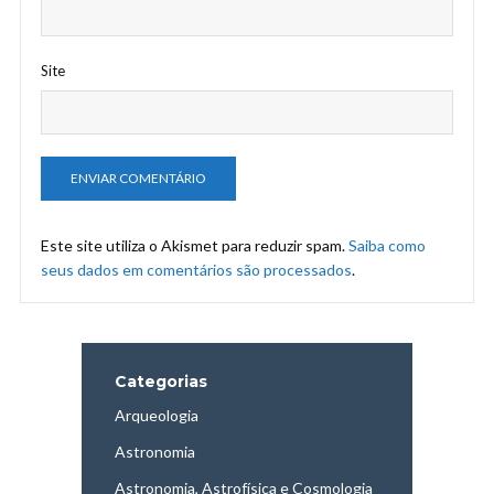
Site
Este site utiliza o Akismet para reduzir spam.
Saiba como
seus dados em comentários são processados
.
Categorias
Arqueologia
Astronomia
Astronomia, Astrofísica e Cosmologia