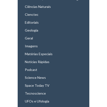
Ciências Naturais
Cienctec
Editoriais
Geologia
Geral
Imagens
Matérias Especiais
Notícias Rápidas
Podcast
Science News
Space Today TV
Tecnoscience
UFOs e Ufologia