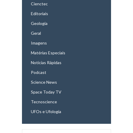
Cienctec
Editoriais
Geologia
Geral
Imagens
Matérias Especiais
Notícias Rápidas
Podcast
Science News
Space Today TV
Tecnoscience
UFOs e Ufologia