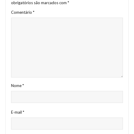
obrigatórios são marcados com
*
Comentário
*
Nome
*
E-mail
*