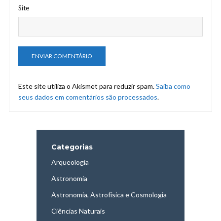
Site
Este site utiliza o Akismet para reduzir spam.
Saiba como
seus dados em comentários são processados
.
Categorias
Arqueologia
Astronomia
Astronomia, Astrofísica e Cosmologia
Ciências Naturais