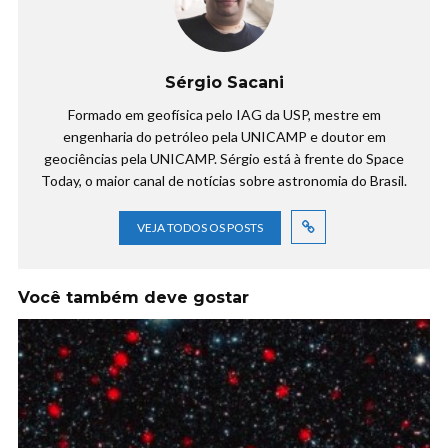
Sérgio Sacani
Formado em geofísica pelo IAG da USP, mestre em
engenharia do petróleo pela UNICAMP e doutor em
geociências pela UNICAMP. Sérgio está à frente do Space
Today, o maior canal de notícias sobre astronomia do Brasil.
VEJA TODOS OS POSTS
Você também deve gostar