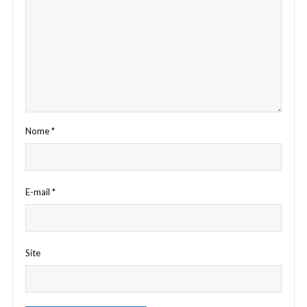
Nome
*
E-mail
*
Site