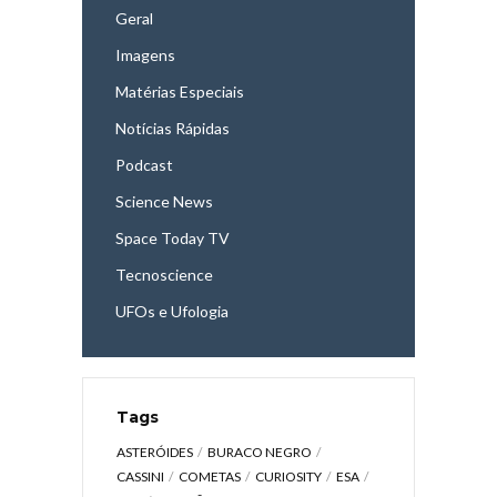
Geral
Imagens
Matérias Especiais
Notícias Rápidas
Podcast
Science News
Space Today TV
Tecnoscience
UFOs e Ufologia
Tags
ASTERÓIDES
BURACO NEGRO
CASSINI
COMETAS
CURIOSITY
ESA