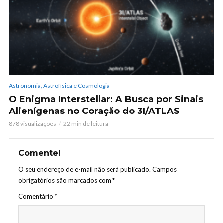
Astronomia, Astrofísica e Cosmologia
O Enigma Interstellar: A Busca por Sinais
Alienígenas no Coração do 3I/ATLAS
878 visualizações
22 min de leitura
Comente!
O seu endereço de e-mail não será publicado.
Campos
obrigatórios são marcados com
*
Comentário
*