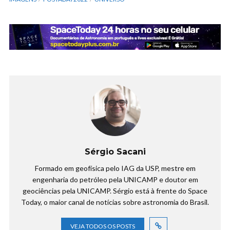
Sérgio Sacani
Formado em geofísica pelo IAG da USP, mestre em
engenharia do petróleo pela UNICAMP e doutor em
geociências pela UNICAMP. Sérgio está à frente do Space
Today, o maior canal de notícias sobre astronomia do Brasil.
VEJA TODOS OS POSTS