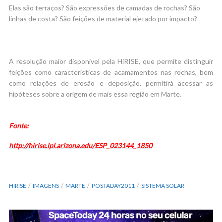
Elas são terraços? São expressões de camadas de rochas? São
linhas de costa? São feições de material ejetado por impacto?
A resolução maior disponível pela HiRISE, que permite distinguir
feições como características de acamamentos nas rochas, bem
como relações de erosão e deposição, permitirá acessar as
hipóteses sobre a origem de mais essa região em Marte.
Fonte:
http://hirise.lpl.arizona.edu/ESP_023144_1850
HIRISE
IMAGENS
MARTE
POSTADAY2011
SISTEMA SOLAR