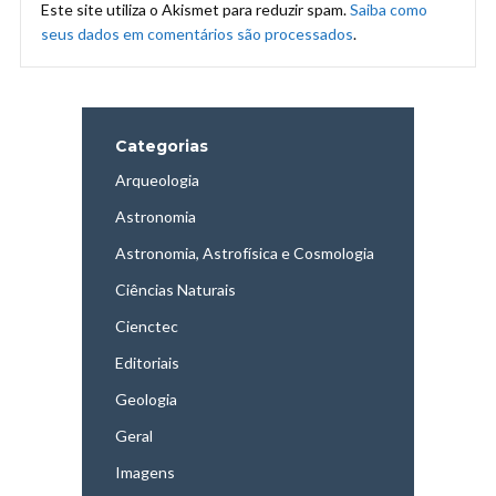
Este site utiliza o Akismet para reduzir spam.
Saiba como
seus dados em comentários são processados
.
Categorias
Arqueologia
Astronomia
Astronomia, Astrofísica e Cosmologia
Ciências Naturais
Cienctec
Editoriais
Geologia
Geral
Imagens