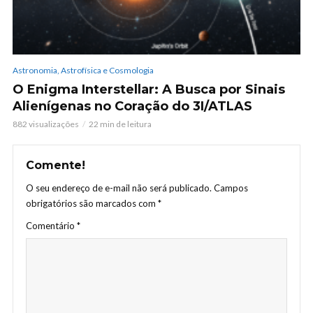
Astronomia, Astrofísica e Cosmologia
O Enigma Interstellar: A Busca por Sinais
Alienígenas no Coração do 3I/ATLAS
882 visualizações
22 min de leitura
Comente!
O seu endereço de e-mail não será publicado.
Campos
obrigatórios são marcados com
*
Comentário
*