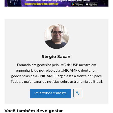
Sérgio Sacani
Formado em geofísica pelo IAG da USP, mestre em
engenharia do petróleo pela UNICAMP e doutor em
geociências pela UNICAMP. Sérgio está à frente do Space
Today, o maior canal de notícias sobre astronomia do Brasil.
VEJA TODOS OS POSTS
Você também deve gostar