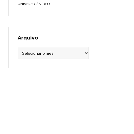
UNIVERSO
VÍDEO
Arquivo
Arquivo