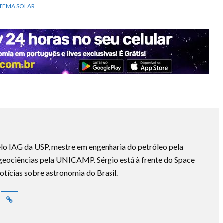
STEMA SOLAR
lo IAG da USP, mestre em engenharia do petróleo pela
ociências pela UNICAMP. Sérgio está à frente do Space
otícias sobre astronomia do Brasil.