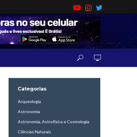
Categorias
Arqueologia
Astronomia
Astronomia, Astrofísica e Cosmologia
Ciências Naturais