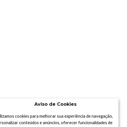
Aviso de Cookies
ilizamos cookies para melhorar sua experiência de navegação,
rsonalizar conteúdos e anúncios, oferecer funcionalidades de