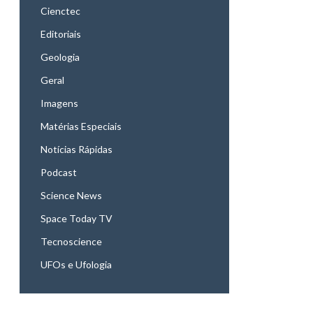
Cienctec
Editoriais
Geologia
Geral
Imagens
Matérias Especiais
Notícias Rápidas
Podcast
Science News
Space Today TV
Tecnoscience
UFOs e Ufologia