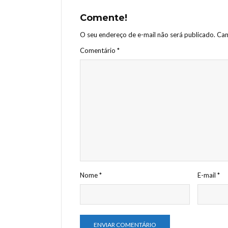
Comente!
O seu endereço de e-mail não será publicado.
Cam
Comentário
*
Nome
*
E-mail
*