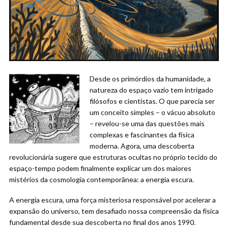
Desde os primórdios da humanidade, a
natureza do espaço vazio tem intrigado
filósofos e cientistas. O que parecia ser
um conceito simples – o vácuo absoluto
– revelou-se uma das questões mais
complexas e fascinantes da física
moderna. Agora, uma descoberta
revolucionária sugere que estruturas ocultas no próprio tecido do
espaço-tempo podem finalmente explicar um dos maiores
mistérios da cosmologia contemporânea: a energia escura.
A energia escura, uma força misteriosa responsável por acelerar a
expansão do universo, tem desafiado nossa compreensão da física
fundamental desde sua descoberta no final dos anos 1990.