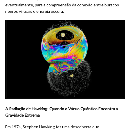
eventualmente, para a compreensão da conexão entre buracos
negros virtuais e energia escura.
A Radiação de Hawking: Quando o Vácuo Quântico Encontra a
Gravidade Extrema
Em 1974, Stephen Hawking fez uma descoberta que