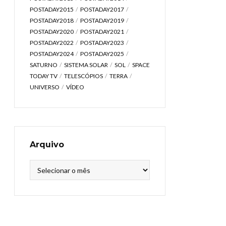
POSTADAY2015
POSTADAY2017
POSTADAY2018
POSTADAY2019
POSTADAY2020
POSTADAY2021
POSTADAY2022
POSTADAY2023
POSTADAY2024
POSTADAY2025
SATURNO
SISTEMA SOLAR
SOL
SPACE
TODAY TV
TELESCÓPIOS
TERRA
UNIVERSO
VÍDEO
Arquivo
Arquivo