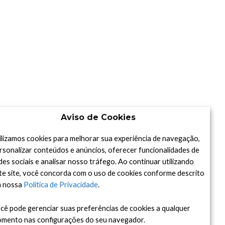
Aviso de Cookies
ilizamos cookies para melhorar sua experiência de navegação,
rsonalizar conteúdos e anúncios, oferecer funcionalidades de
des sociais e analisar nosso tráfego. Ao continuar utilizando
te site, você concorda com o uso de cookies conforme descrito
 nossa
Política de Privacidade
.
cê pode gerenciar suas preferências de cookies a qualquer
mento nas configurações do seu navegador.