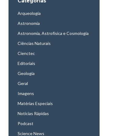
Categorias
Arqueologia
Astronomia
Astronomia, Astrofísica e Cosmologia
Ciências Naturais
Cienctec
Editoriais
Geologia
Geral
Imagens
Matérias Especiais
Notícias Rápidas
Podcast
Science News